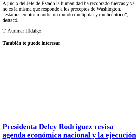
A juicio del Jefe de Estado la humanidad ha recobrado fuerzas y ya
no es la misma que responde a los preceptos de Washington,
“estamos en otro mundo, un mundo multipolar y multicéntrico”,
destacó.
T: Aurimar Hidalgo.
También te puede interesar
Presidenta Delcy Rodríguez revisa
agenda económica nacional y la ejecución