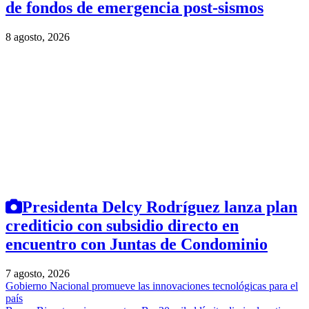
de fondos de emergencia post-sismos
8 agosto, 2026
Presidenta Delcy Rodríguez lanza plan
crediticio con subsidio directo en
encuentro con Juntas de Condominio
7 agosto, 2026
Gobierno Nacional promueve las innovaciones tecnológicas para el
país