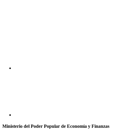
Ministerio del Poder Popular de Economía y Finanzas