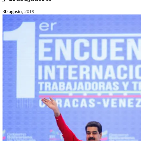
30 agosto, 2019