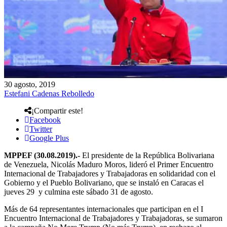
30 agosto, 2019
Estefani Cadenas Rebolledo
¡Compartir este!
Facebook
Twitter
Google Plus
MPPEF (30.08.2019).-
El presidente de la República Bolivariana
de Venezuela, Nicolás Maduro Moros, lideró el Primer Encuentro
Internacional de Trabajadores y Trabajadoras en solidaridad con el
Gobierno y el Pueblo Bolivariano, que se instaló en Caracas el
jueves 29 y culmina este sábado 31 de agosto.
Más de 64 representantes internacionales que participan en el I
Encuentro Internacional de Trabajadores y Trabajadoras, se sumaron