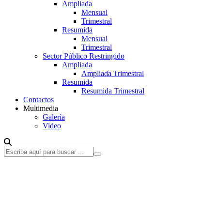
Ampliada
Mensual
Trimestral
Resumida
Mensual
Trimestral
Sector Público Restringido
Ampliada
Ampliada Trimestral
Resumida
Resumida Trimestral
Contactos
Multimedia
Galería
Video