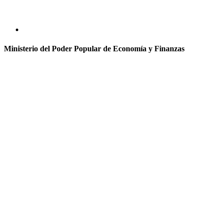
Ministerio del Poder Popular de Economía y Finanzas