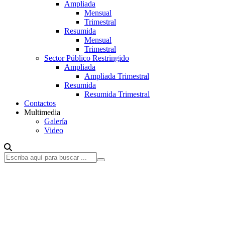
Ampliada
Mensual
Trimestral
Resumida
Mensual
Trimestral
Sector Público Restringido
Ampliada
Ampliada Trimestral
Resumida
Resumida Trimestral
Contactos
Multimedia
Galería
Video