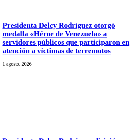
Presidenta Delcy Rodríguez otorgó
medalla «Héroe de Venezuela» a
servidores públicos que participaron en
atención a víctimas de terremotos
1 agosto, 2026