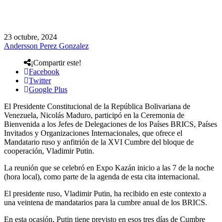
23 octubre, 2024
Andersson Perez Gonzalez
¡Compartir este!
Facebook
Twitter
Google Plus
El Presidente Constitucional de la República Bolivariana de
Venezuela, Nicolás Maduro, participó en la Ceremonia de
Bienvenida a los Jefes de Delegaciones de los Países BRICS, Países
Invitados y Organizaciones Internacionales, que ofrece el
Mandatario ruso y anfitrión de la XVI Cumbre del bloque de
cooperación, Vladimir Putin.
La reunión que se celebró en Expo Kazán inicio a las 7 de la noche
(hora local), como parte de la agenda de esta cita internacional.
El presidente ruso, Vladimir Putin, ha recibido en este contexto a
una veintena de mandatarios para la cumbre anual de los BRICS.
En esta ocasión, Putin tiene previsto en esos tres días de Cumbre