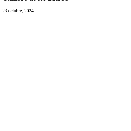
23 octubre, 2024