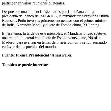
participar en varias reuniones bilaterales.
Después de una audiencia este martes por la mañana con la
presidenta del banco de los BRICS, la exmandataria brasileña Dilma
Rousseff, Putin tuvo sus primeros encuentros con el primer ministro
de India, Narendra Modi, y al jefe de Estado chino, Xi Jinping.
En ese tenor, la tarde de este miércoles, el Mandatario ruso sostuvo
una reunión bilateral con el jefe de Estado venezolano, Nicolás
Maduro, para avanzar en temas de interés común y seguir sumando
en favor de los pueblos del mundo.
Fuente: Prensa Presidencial / Anaís Pérez
También te puede interesar