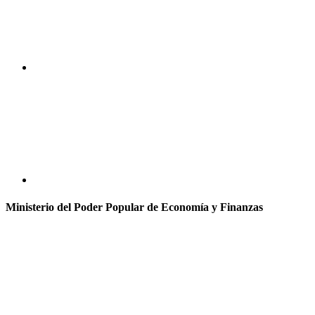
Ministerio del Poder Popular de Economía y Finanzas