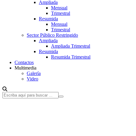
Ampliada
Mensual
Trimestral
Resumida
Mensual
Trimestral
Sector Público Restringido
Ampliada
Ampliada Trimestral
Resumida
Resumida Trimestral
Contactos
Multimedia
Galería
Video