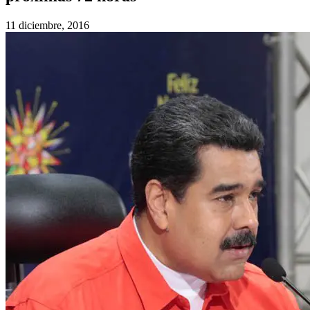
11 diciembre, 2016