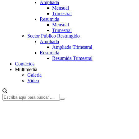
Ampliada
Mensual
Trimestral
Resumida
Mensual
Trimestral
Sector Público Restringido
Ampliada
Ampliada Trimestral
Resumida
Resumida Trimestral
Contactos
Multimedia
Galería
Video