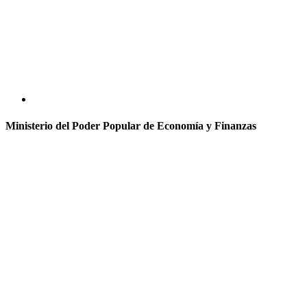
Ministerio del Poder Popular de Economía y Finanzas