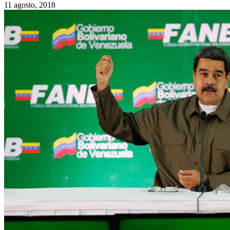
11 agosto, 2018