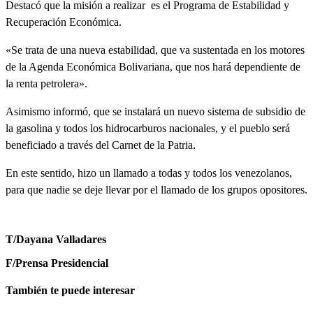
Destacó que la misión a realizar es el Programa de Estabilidad y
Recuperación Económica.
«Se trata de una nueva estabilidad, que va sustentada en los motores
de la Agenda Económica Bolivariana, que nos hará dependiente de
la renta petrolera».
Asimismo informó, que se instalará un nuevo sistema de subsidio de
la gasolina y todos los hidrocarburos nacionales, y el pueblo será
beneficiado a través del Carnet de la Patria.
En este sentido, hizo un llamado a todas y todos los venezolanos,
para que nadie se deje llevar por el llamado de los grupos opositores.
T/Dayana Valladares
F/Prensa Presidencial
También te puede interesar