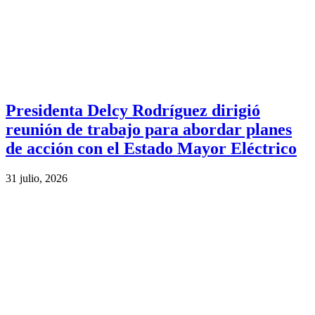
Presidenta Delcy Rodríguez dirigió
reunión de trabajo para abordar planes
de acción con el Estado Mayor Eléctrico
31 julio, 2026