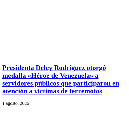
Presidenta Delcy Rodríguez otorgó
medalla «Héroe de Venezuela» a
servidores públicos que participaron en
atención a víctimas de terremotos
1 agosto, 2026