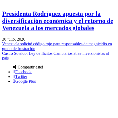
Presidenta Rodríguez apuesta por la
diversificación económica y el retorno de
Venezuela a los mercados globales
30 julio, 2026
Venezuela solicitó código rojo para responsables de magnicidio en
grado de frustración
Castro Soteldo: Ley de Ilícitos Cambiarios atrae inversionistas al
país
¡Compartir este!
Facebook
Twitter
Google Plus