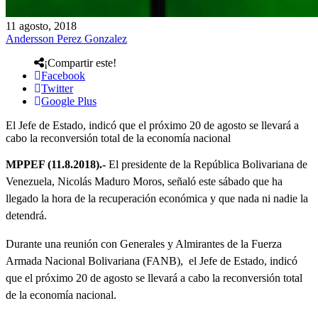
11 agosto, 2018
Andersson Perez Gonzalez
¡Compartir este!
Facebook
Twitter
Google Plus
El Jefe de Estado, indicó que el próximo 20 de agosto se llevará a
cabo la reconversión total de la economía nacional
MPPEF (11.8.2018).-
El presidente de la República Bolivariana de
Venezuela, Nicolás Maduro Moros, señaló este sábado que ha
llegado la hora de la recuperación económica y que nada ni nadie la
detendrá.
Durante una reunión con Generales y Almirantes de la Fuerza
Armada Nacional Bolivariana (FANB), el Jefe de Estado, indicó
que el próximo 20 de agosto se llevará a cabo la reconversión total
de la economía nacional.