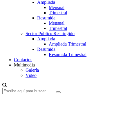
Ampliada
Mensual
Trimestral
Resumida
Mensual
Trimestral
Sector Público Restringido
Ampliada
Ampliada Trimestral
Resumida
Resumida Trimestral
Contactos
Multimedia
Galería
Video