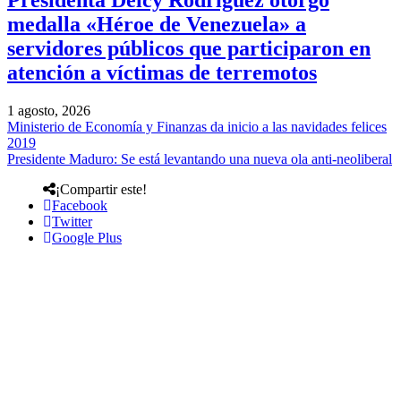
Presidenta Delcy Rodríguez otorgó
medalla «Héroe de Venezuela» a
servidores públicos que participaron en
atención a víctimas de terremotos
1 agosto, 2026
Ministerio de Economía y Finanzas da inicio a las navidades felices
2019
Presidente Maduro: Se está levantando una nueva ola anti-neoliberal
¡Compartir este!
Facebook
Twitter
Google Plus