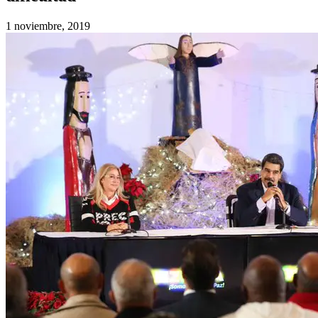
1 noviembre, 2019