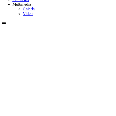
Multimedia
Galería
Video