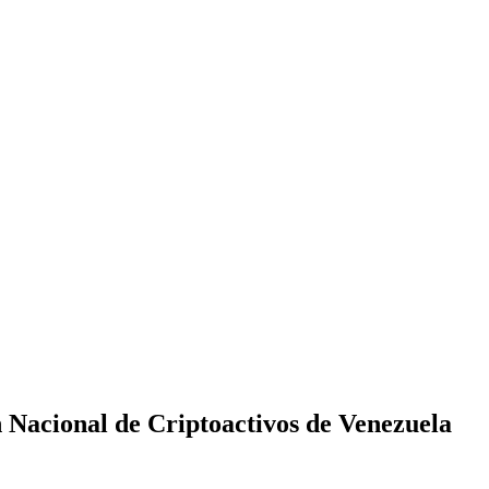
 Nacional de Criptoactivos de Venezuela