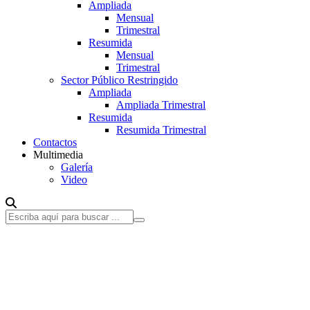
Ampliada
Mensual
Trimestral
Resumida
Mensual
Trimestral
Sector Público Restringido
Ampliada
Ampliada Trimestral
Resumida
Resumida Trimestral
Contactos
Multimedia
Galería
Video