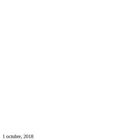
1 octubre, 2018