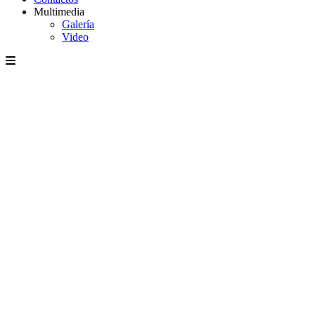
Multimedia
Galería
Video