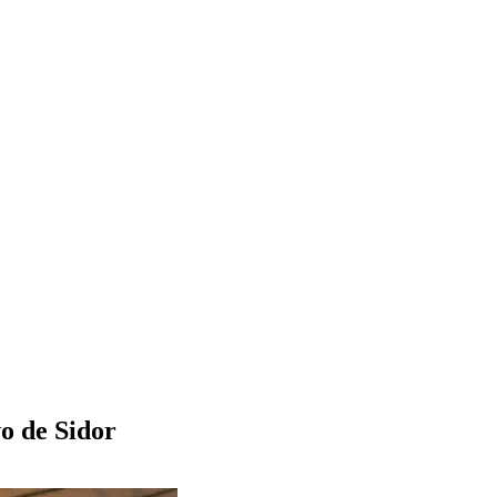
o de Sidor