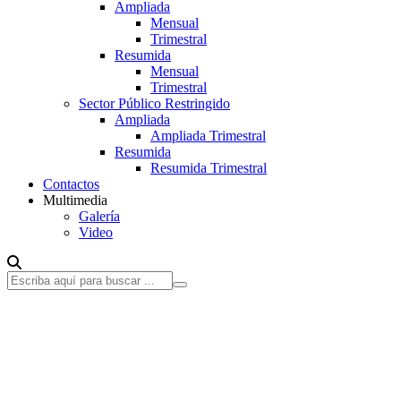
Ampliada
Mensual
Trimestral
Resumida
Mensual
Trimestral
Sector Público Restringido
Ampliada
Ampliada Trimestral
Resumida
Resumida Trimestral
Contactos
Multimedia
Galería
Video