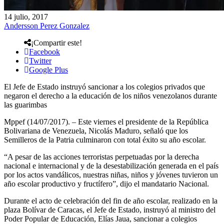
14 julio, 2017
Andersson Perez Gonzalez
¡Compartir este!
Facebook
Twitter
Google Plus
El Jefe de Estado instruyó sancionar a los colegios privados que
negaron el derecho a la educación de los niños venezolanos durante
las guarimbas
Mppef (14/07/2017). – Este viernes el presidente de la República
Bolivariana de Venezuela, Nicolás Maduro, señaló que los
Semilleros de la Patria culminaron con total éxito su año escolar.
“A pesar de las acciones terroristas perpetuadas por la derecha
nacional e internacional y de la desestabilización generada en el país
por los actos vandálicos, nuestras niñas, niños y jóvenes tuvieron un
año escolar productivo y fructífero”, dijo el mandatario Nacional.
Durante el acto de celebración del fin de año escolar, realizado en la
plaza Bolívar de Caracas, el Jefe de Estado, instruyó al ministro del
Poder Popular de Educación, Elías Jaua, sancionar a colegios