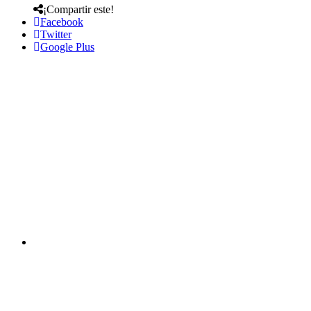
¡Compartir este!
Facebook
Twitter
Google Plus