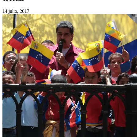
14 julio, 2017