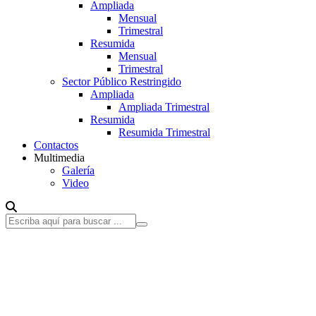
Ampliada
Mensual
Trimestral
Resumida
Mensual
Trimestral
Sector Público Restringido
Ampliada
Ampliada Trimestral
Resumida
Resumida Trimestral
Contactos
Multimedia
Galería
Video