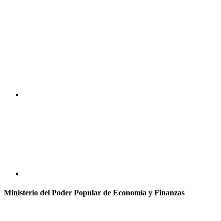
Ministerio del Poder Popular de Economía y Finanzas