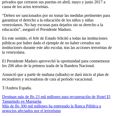
privados que cerraron sus puertas en abril, mayo y junio 2017 a
causa de los actos terroristas.
“Deben ser sancionados por no tomar las medidas pertinentes para
garantizar el derecho a la educación de los niños y niñas
venezolanos. No hay excusas para dejarlos sin su derecho a la
educación”, aseguró el Presidente Maduro.
En este sentido, el Jefe de Estado felicitó a todas las instituciones
públicas por haber dado el ejemplo de no haber cerrados sus
instituciones durante este año escolar, tras las acciones terroristas de
la venezolana.
El Presidente Maduro aprovechó la oportunidad para conmemorar
los 206 años de la primera izada de la Bandera Nacional.
Anunció que a partir de mañana (sábado) se dará inicio al plan de
recreadores y recreadoras de cara al período vacacional.
T/Andrea España.
Destinan más de Bs 23 mil millones para recuperación de Hotel El
Tamarindo en Margarita
Más de Bs 300 mil millones ha entregado la Banca Pública a
negocios afectados por el terrorismo