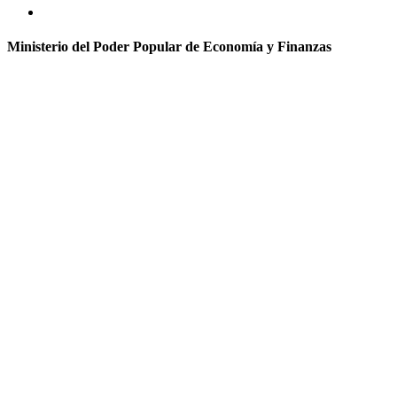
Ministerio del Poder Popular de Economía y Finanzas