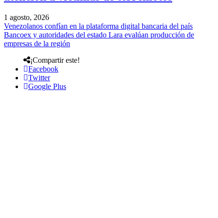
1 agosto, 2026
Venezolanos confían en la plataforma digital bancaria del país
Bancoex y autoridades del estado Lara evalúan producción de
empresas de la región
¡Compartir este!
Facebook
Twitter
Google Plus