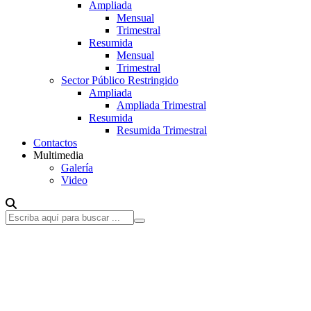
Ampliada
Mensual
Trimestral
Resumida
Mensual
Trimestral
Sector Público Restringido
Ampliada
Ampliada Trimestral
Resumida
Resumida Trimestral
Contactos
Multimedia
Galería
Video