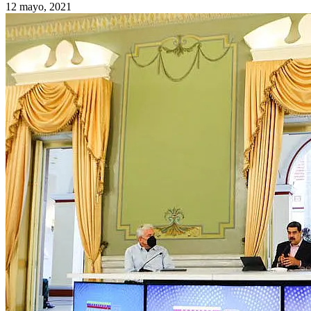
12 mayo, 2021