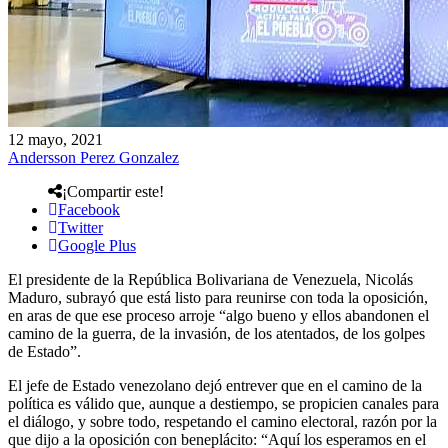
12 mayo, 2021
Andersson Perez Gonzalez
¡Compartir este!
Facebook
Twitter
Google Plus
El presidente de la República Bolivariana de Venezuela, Nicolás
Maduro, subrayó que está listo para reunirse con toda la oposición,
en aras de que ese proceso arroje “algo bueno y ellos abandonen el
camino de la guerra, de la invasión, de los atentados, de los golpes
de Estado”.
El jefe de Estado venezolano dejó entrever que en el camino de la
política es válido que, aunque a destiempo, se propicien canales para
el diálogo, y sobre todo, respetando el camino electoral, razón por la
que dijo a la oposición con beneplácito: “Aquí los esperamos en el