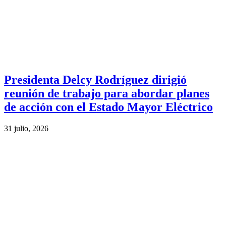
Presidenta Delcy Rodríguez dirigió
reunión de trabajo para abordar planes
de acción con el Estado Mayor Eléctrico
31 julio, 2026