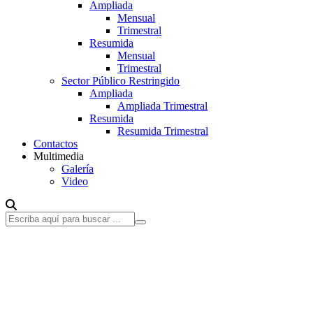
Ampliada
Mensual
Trimestral
Resumida
Mensual
Trimestral
Sector Público Restringido
Ampliada
Ampliada Trimestral
Resumida
Resumida Trimestral
Contactos
Multimedia
Galería
Video