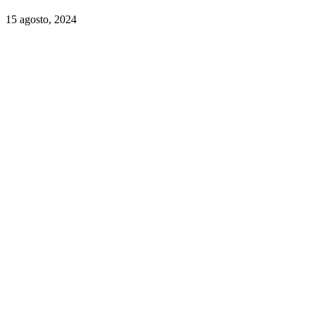
15 agosto, 2024