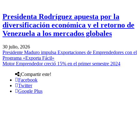
Presidenta Rodríguez apuesta por la
diversificación económica y el retorno de
Venezuela a los mercados globales
30 julio, 2026
Presidente Maduro impulsa Exportaciones de Emprendedores con el
Programa «Exporta Fácil»
Motor Emprendedor creció 15% en el primer semestre 2024
¡Compartir este!
Facebook
Twitter
Google Plus