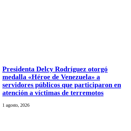
Presidenta Delcy Rodríguez otorgó
medalla «Héroe de Venezuela» a
servidores públicos que participaron en
atención a víctimas de terremotos
1 agosto, 2026