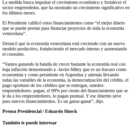
La medida busca impulsar el crecimiento económico y fortalecer el
sector emprendedor, que ha mostrado un crecimiento significativo en
los últimos meses.
El Presidente calificó estos financiamientos como “el mejor dinero
que se puede prestar para financiar proyectos de toda la economía
venezolana”.
Destacó que la economía venezolana está creciendo con un nuevo
modelo productivo, fortaleciendo el mercado interno y aumentando
el consumo.
“Vamos ganando la batalla de crecer bastante la economía real con
baja inflación demostrando a -Javier-Miley que es un fracaso como
economista y como presidente en Argentina y además llevando
todas las variables de la economía, la democratización del crédito, el
pago oportuno de los créditos que se entregan, ustedes-
emprendedores- pagan, el 99% por ciento del financiamiento que se
le da a los emprendedores, lo pagan puntual. Y ese dinerito sirve
para nuevos financiamientos. Es un ganar-ganar”, dijo.
Prensa Presidencial / Eduardo Hueck
También te puede interesar