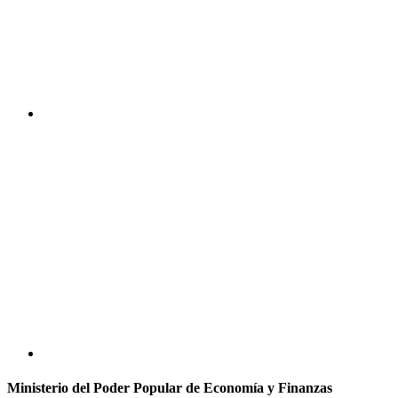
Ministerio del Poder Popular de Economía y Finanzas