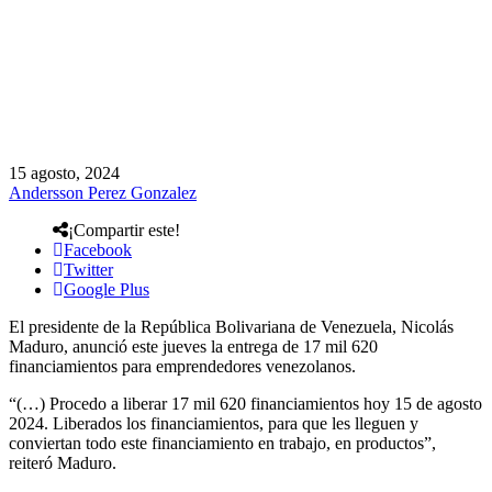
15 agosto, 2024
Andersson Perez Gonzalez
¡Compartir este!
Facebook
Twitter
Google Plus
El presidente de la República Bolivariana de Venezuela, Nicolás
Maduro, anunció este jueves la entrega de 17 mil 620
financiamientos para emprendedores venezolanos.
“(…) Procedo a liberar 17 mil 620 financiamientos hoy 15 de agosto
2024. Liberados los financiamientos, para que les lleguen y
conviertan todo este financiamiento en trabajo, en productos”,
reiteró Maduro.