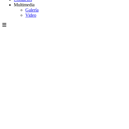
Multimedia
Galería
Video