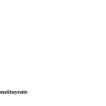
nstituyente