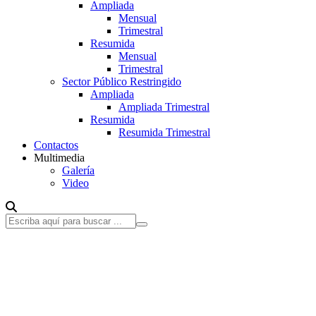
Ampliada
Mensual
Trimestral
Resumida
Mensual
Trimestral
Sector Público Restringido
Ampliada
Ampliada Trimestral
Resumida
Resumida Trimestral
Contactos
Multimedia
Galería
Video