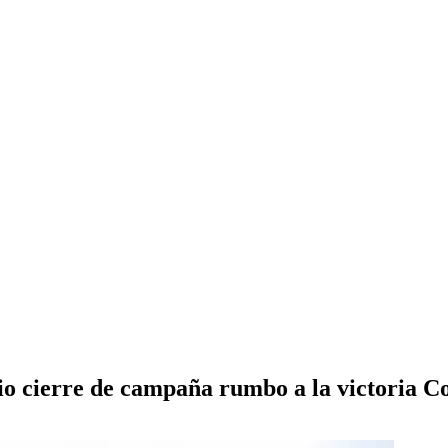
o cierre de campaña rumbo a la victoria Co