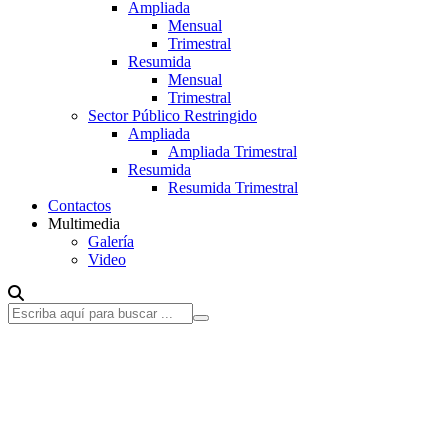
Ampliada
Mensual
Trimestral
Resumida
Mensual
Trimestral
Sector Público Restringido
Ampliada
Ampliada Trimestral
Resumida
Resumida Trimestral
Contactos
Multimedia
Galería
Video