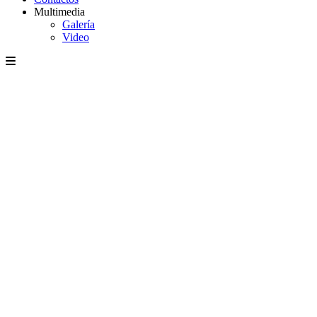
Multimedia
Galería
Video