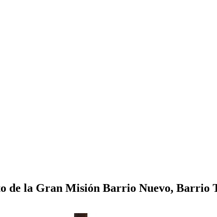
 de la Gran Misión Barrio Nuevo, Barrio T