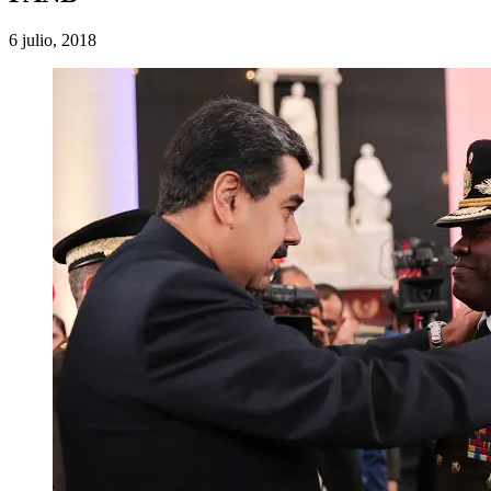
6 julio, 2018