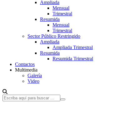
Ampliada
Mensual
Trimestral
Resumida
Mensual
Trimestral
Sector Público Restringido
Ampliada
Ampliada Trimestral
Resumida
Resumida Trimestral
Contactos
Multimedia
Galería
Video