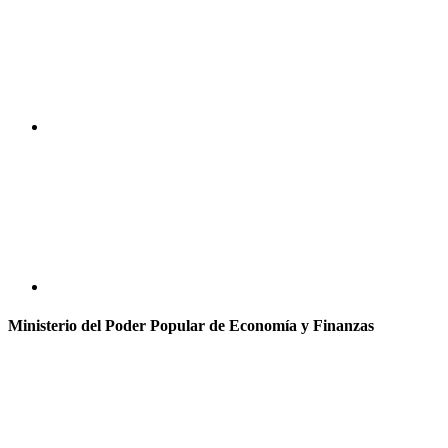
Ministerio del Poder Popular de Economía y Finanzas