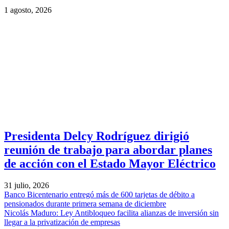
1 agosto, 2026
Presidenta Delcy Rodríguez dirigió
reunión de trabajo para abordar planes
de acción con el Estado Mayor Eléctrico
31 julio, 2026
Banco Bicentenario entregó más de 600 tarjetas de débito a
pensionados durante primera semana de diciembre
Nicolás Maduro: Ley Antibloqueo facilita alianzas de inversión sin
llegar a la privatización de empresas