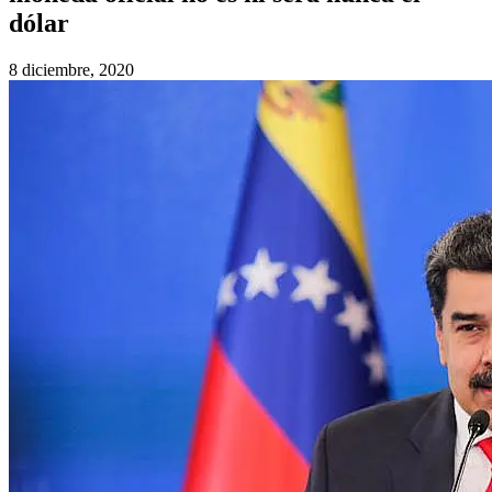
dólar
8 diciembre, 2020