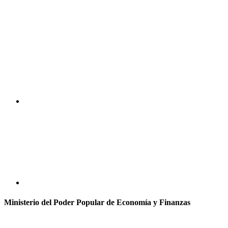
Ministerio del Poder Popular de Economía y Finanzas