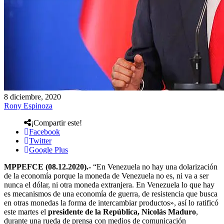
8 diciembre, 2020
Rony Espinoza
¡Compartir este!
Facebook
Twitter
Google Plus
MPPEFCE (08.12.2020).-
“En Venezuela no hay una dolarización
de la economía porque la moneda de Venezuela no es, ni va a ser
nunca el dólar, ni otra moneda extranjera. En Venezuela lo que hay
es mecanismos de una economía de guerra, de resistencia que busca
en otras monedas la forma de intercambiar productos», así lo ratificó
este martes el
presidente de la República, Nicolás Maduro
,
durante una rueda de prensa con medios de comunicación