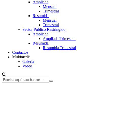
Ampliada
Mensual
Trimestral
Resumida
Mensual
Trimestral
Sector Público Restringido
Ampliada
Ampliada Trimestral
Resumida
Resumida Trimestral
Contactos
Multimedia
Galería
Video