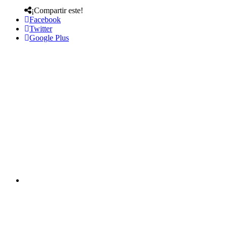
¡Compartir este!
Facebook
Twitter
Google Plus