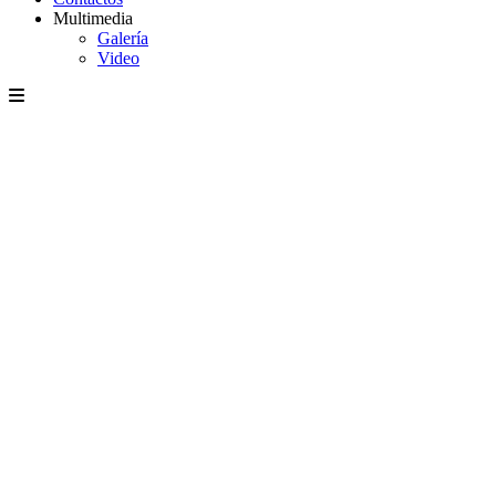
Multimedia
Galería
Video