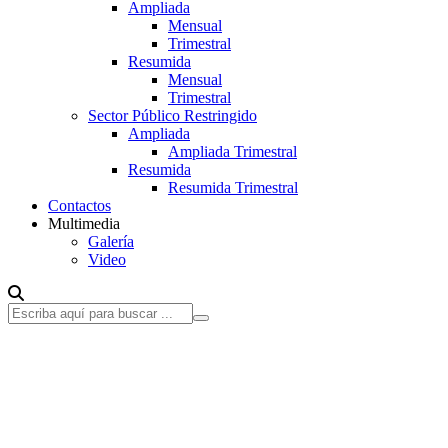
Ampliada
Mensual
Trimestral
Resumida
Mensual
Trimestral
Sector Público Restringido
Ampliada
Ampliada Trimestral
Resumida
Resumida Trimestral
Contactos
Multimedia
Galería
Video