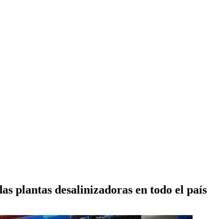
s plantas desalinizadoras en todo el país