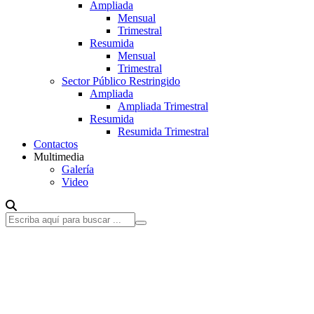
Ampliada
Mensual
Trimestral
Resumida
Mensual
Trimestral
Sector Público Restringido
Ampliada
Ampliada Trimestral
Resumida
Resumida Trimestral
Contactos
Multimedia
Galería
Video