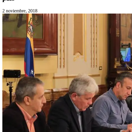
2 noviembre, 2018