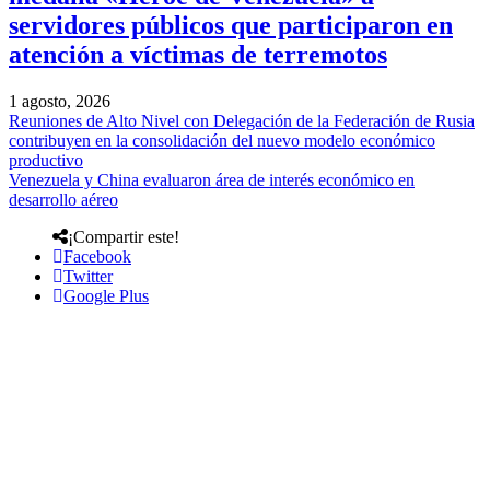
servidores públicos que participaron en
atención a víctimas de terremotos
1 agosto, 2026
Reuniones de Alto Nivel con Delegación de la Federación de Rusia
contribuyen en la consolidación del nuevo modelo económico
productivo
Venezuela y China evaluaron área de interés económico en
desarrollo aéreo
¡Compartir este!
Facebook
Twitter
Google Plus