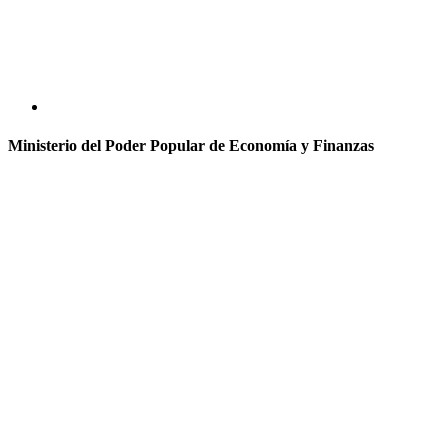
Ministerio del Poder Popular de Economía y Finanzas