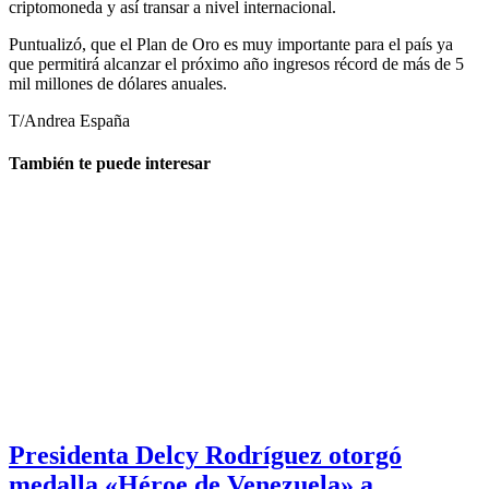
criptomoneda y así transar a nivel internacional.
Puntualizó, que el Plan de Oro es muy importante para el país ya
que permitirá alcanzar el próximo año ingresos récord de más de 5
mil millones de dólares anuales.
T/Andrea España
También te puede interesar
Presidenta Delcy Rodríguez otorgó
medalla «Héroe de Venezuela» a