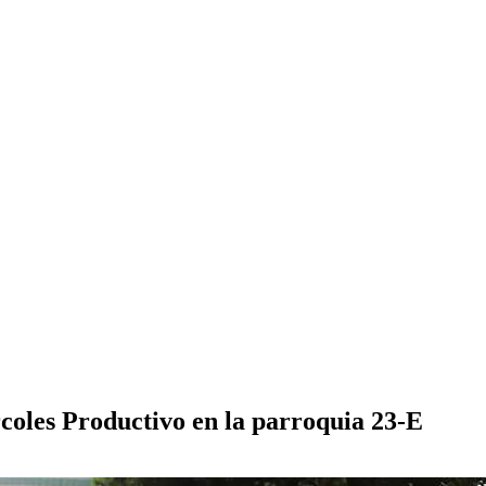
coles Productivo en la parroquia 23-E