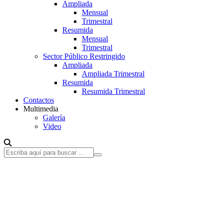
Ampliada
Mensual
Trimestral
Resumida
Mensual
Trimestral
Sector Público Restringido
Ampliada
Ampliada Trimestral
Resumida
Resumida Trimestral
Contactos
Multimedia
Galería
Video