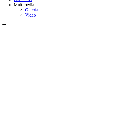
Multimedia
Galería
Video