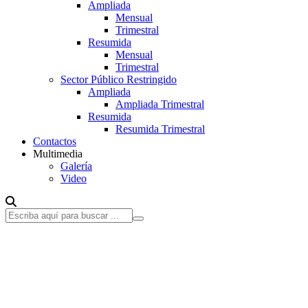
Ampliada
Mensual
Trimestral
Resumida
Mensual
Trimestral
Sector Público Restringido
Ampliada
Ampliada Trimestral
Resumida
Resumida Trimestral
Contactos
Multimedia
Galería
Video