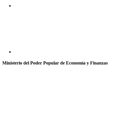
Ministerio del Poder Popular de Economía y Finanzas