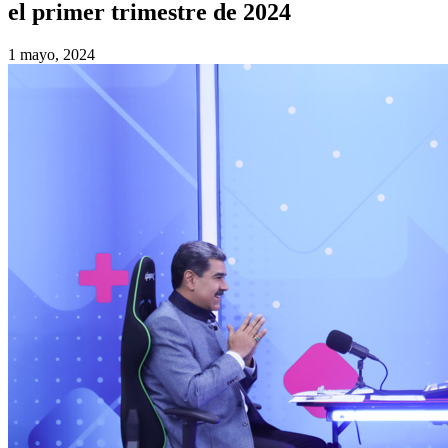
el primer trimestre de 2024
1 mayo, 2024