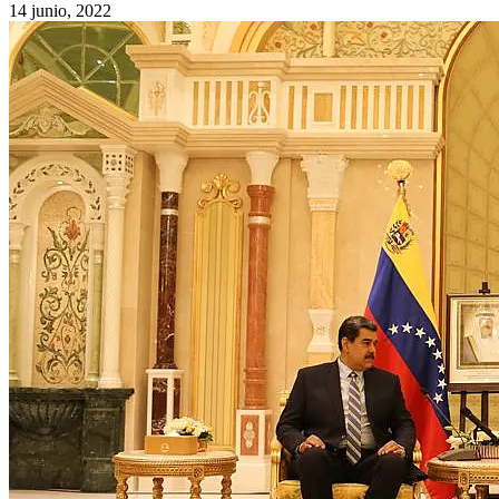
14 junio, 2022