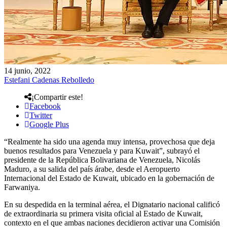
14 junio, 2022
Estefani Cadenas Rebolledo
¡Compartir este!
Facebook
Twitter
Google Plus
“Realmente ha sido una agenda muy intensa, provechosa que deja
buenos resultados para Venezuela y para Kuwait”, subrayó el
presidente de la República Bolivariana de Venezuela, Nicolás
Maduro, a su salida del país árabe, desde el Aeropuerto
Internacional del Estado de Kuwait, ubicado en la gobernación de
Farwaniya.
En su despedida en la terminal aérea, el Dignatario nacional calificó
de extraordinaria su primera visita oficial al Estado de Kuwait,
contexto en el que ambas naciones decidieron activar una Comisión