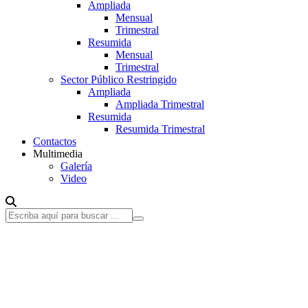
Ampliada
Mensual
Trimestral
Resumida
Mensual
Trimestral
Sector Público Restringido
Ampliada
Ampliada Trimestral
Resumida
Resumida Trimestral
Contactos
Multimedia
Galería
Video