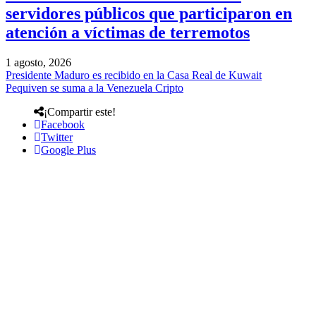
servidores públicos que participaron en
atención a víctimas de terremotos
1 agosto, 2026
Presidente Maduro es recibido en la Casa Real de Kuwait
Pequiven se suma a la Venezuela Cripto
¡Compartir este!
Facebook
Twitter
Google Plus