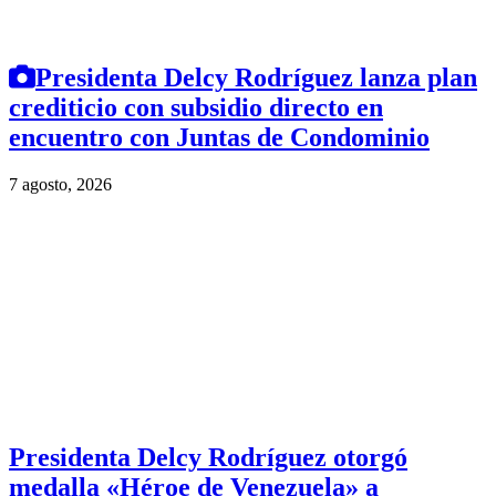
Presidenta Delcy Rodríguez lanza plan
crediticio con subsidio directo en
encuentro con Juntas de Condominio
7 agosto, 2026
Presidenta Delcy Rodríguez otorgó
medalla «Héroe de Venezuela» a