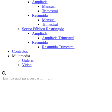
Ampliada
Mensual
Trimestral
Resumida
Mensual
Trimestral
Sector Público Restringido
Ampliada
Ampliada Trimestral
Resumida
Resumida Trimestral
Contactos
Multimedia
Galería
Video