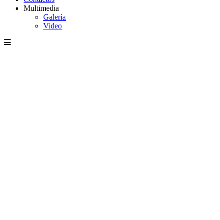
Multimedia
Galería
Video