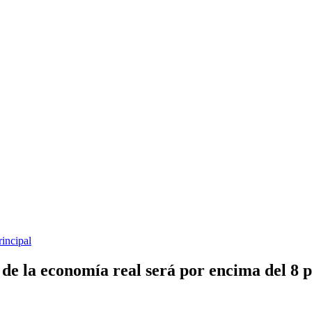
rincipal
e la economía real será por encima del 8 p