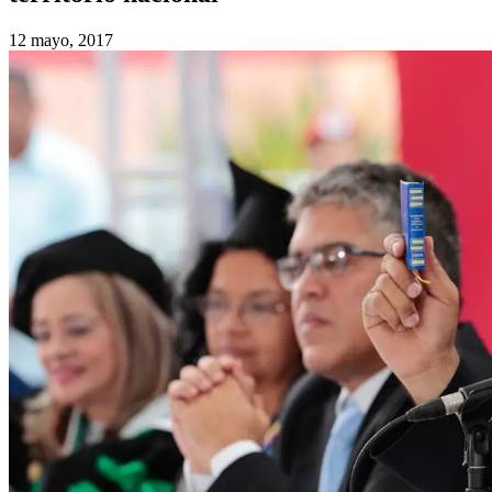
12 mayo, 2017