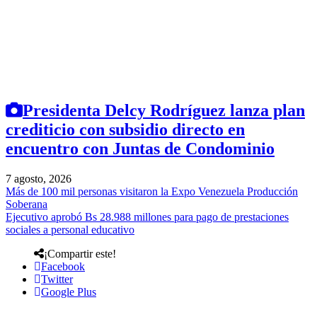
Presidenta Delcy Rodríguez lanza plan
crediticio con subsidio directo en
encuentro con Juntas de Condominio
7 agosto, 2026
Más de 100 mil personas visitaron la Expo Venezuela Producción
Soberana
Ejecutivo aprobó Bs 28.988 millones para pago de prestaciones
sociales a personal educativo
¡Compartir este!
Facebook
Twitter
Google Plus