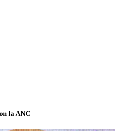
con la ANC