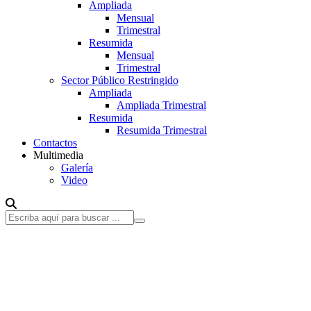
Ampliada
Mensual
Trimestral
Resumida
Mensual
Trimestral
Sector Público Restringido
Ampliada
Ampliada Trimestral
Resumida
Resumida Trimestral
Contactos
Multimedia
Galería
Video