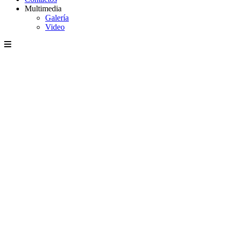
Multimedia
Galería
Video