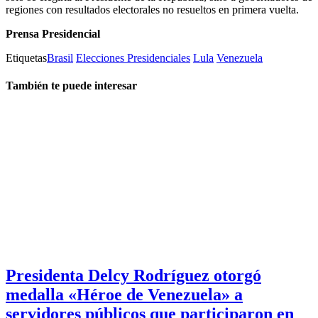
regiones con resultados electorales no resueltos en primera vuelta.
Prensa Presidencial
Etiquetas
Brasil
Elecciones Presidenciales
Lula
Venezuela
También te puede interesar
Presidenta Delcy Rodríguez otorgó
medalla «Héroe de Venezuela» a
servidores públicos que participaron en