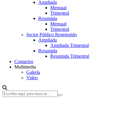
Ampliada
Mensual
Trimestral
Resumida
Mensual
Trimestral
Sector Público Restringido
Ampliada
Ampliada Trimestral
Resumida
Resumida Trimestral
Contactos
Multimedia
Galería
Video