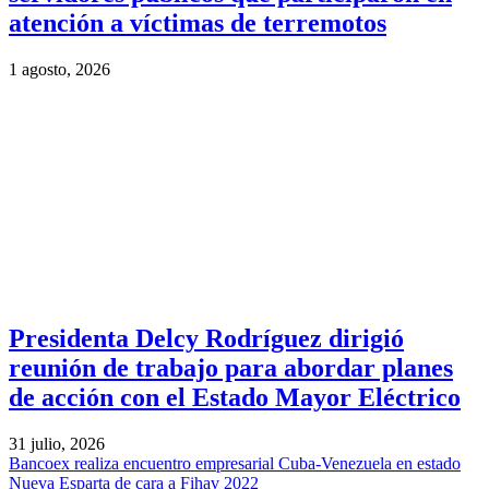
atención a víctimas de terremotos
1 agosto, 2026
Presidenta Delcy Rodríguez dirigió
reunión de trabajo para abordar planes
de acción con el Estado Mayor Eléctrico
31 julio, 2026
Bancoex realiza encuentro empresarial Cuba-Venezuela en estado
Nueva Esparta de cara a Fihav 2022