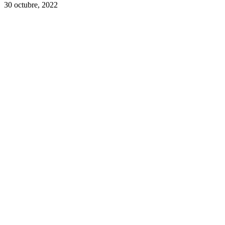
30 octubre, 2022