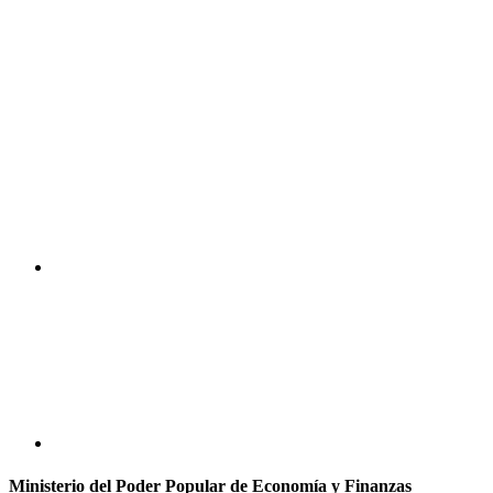
Ministerio del Poder Popular de Economía y Finanzas