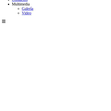
Multimedia
Galería
Video