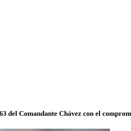
 63 del Comandante Chávez con el compromi