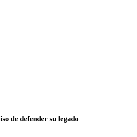
so de defender su legado