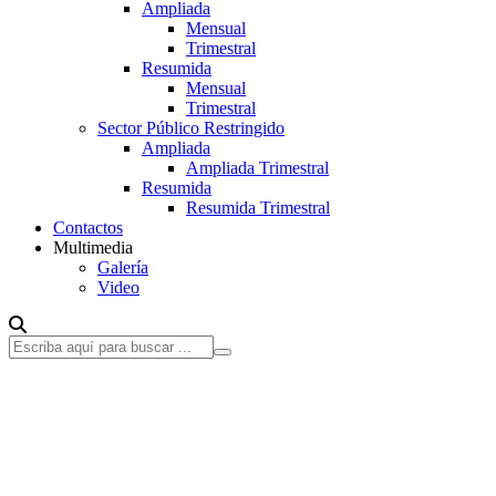
Ampliada
Mensual
Trimestral
Resumida
Mensual
Trimestral
Sector Público Restringido
Ampliada
Ampliada Trimestral
Resumida
Resumida Trimestral
Contactos
Multimedia
Galería
Video