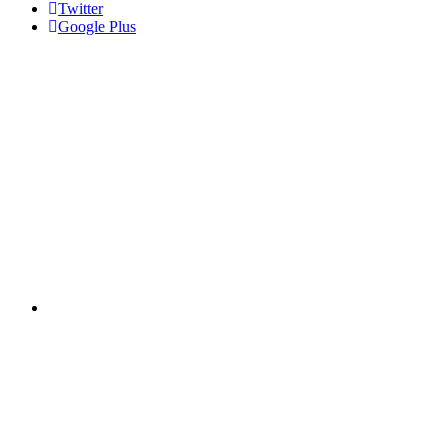
Twitter
Google Plus