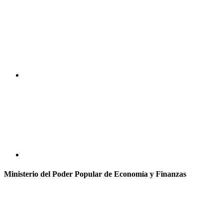
Ministerio del Poder Popular de Economía y Finanzas