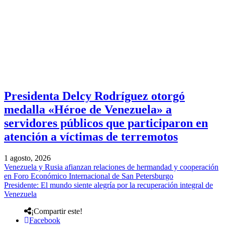
Presidenta Delcy Rodríguez otorgó
medalla «Héroe de Venezuela» a
servidores públicos que participaron en
atención a víctimas de terremotos
1 agosto, 2026
Venezuela y Rusia afianzan relaciones de hermandad y cooperación
en Foro Económico Internacional de San Petersburgo
Presidente: El mundo siente alegría por la recuperación integral de
Venezuela
¡Compartir este!
Facebook