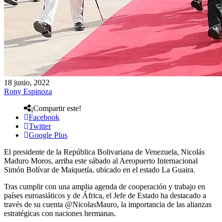
18 junio, 2022
Rony Espinoza
¡Compartir este!
Facebook
Twitter
Google Plus
El presidente de la República Bolivariana de Venezuela, Nicolás
Maduro Moros, arriba este sábado al Aeropuerto Internacional
Simón Bolívar de Maiquetía, ubicado en el estado La Guaira.
Tras cumplir con una amplia agenda de cooperación y trabajo en
países euroasiáticos y de África, el Jefe de Estado ha destacado a
través de su cuenta @NicolasMauro, la importancia de las alianzas
estratégicas con naciones hermanas.