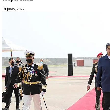
18 junio, 2022