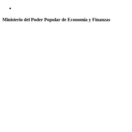
Ministerio del Poder Popular de Economía y Finanzas