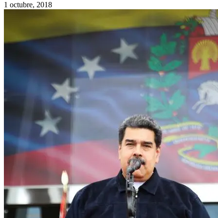
1 octubre, 2018