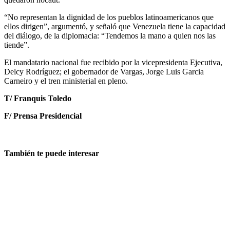
“No representan la dignidad de los pueblos latinoamericanos que
ellos dirigen”, argumentó, y señaló que Venezuela tiene la capacidad
del diálogo, de la diplomacia: “Tendemos la mano a quien nos las
tiende”.
El mandatario nacional fue recibido por la vicepresidenta Ejecutiva,
Delcy Rodríguez; el gobernador de Vargas, Jorge Luis Garcia
Carneiro y el tren ministerial en pleno.
T/ Franquis Toledo
F/ Prensa Presidencial
También te puede interesar