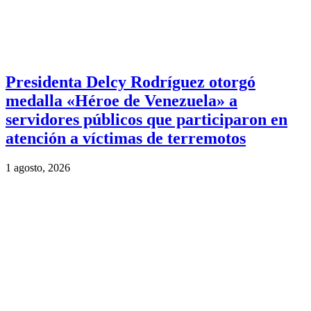
Presidenta Delcy Rodríguez otorgó
medalla «Héroe de Venezuela» a
servidores públicos que participaron en
atención a víctimas de terremotos
1 agosto, 2026