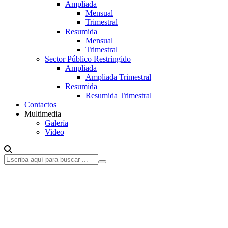
Ampliada
Mensual
Trimestral
Resumida
Mensual
Trimestral
Sector Público Restringido
Ampliada
Ampliada Trimestral
Resumida
Resumida Trimestral
Contactos
Multimedia
Galería
Video