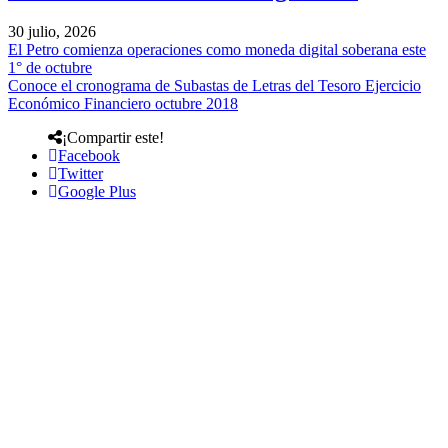
30 julio, 2026
El Petro comienza operaciones como moneda digital soberana este
1° de octubre
Conoce el cronograma de Subastas de Letras del Tesoro Ejercicio
Económico Financiero octubre 2018
¡Compartir este!
Facebook
Twitter
Google Plus