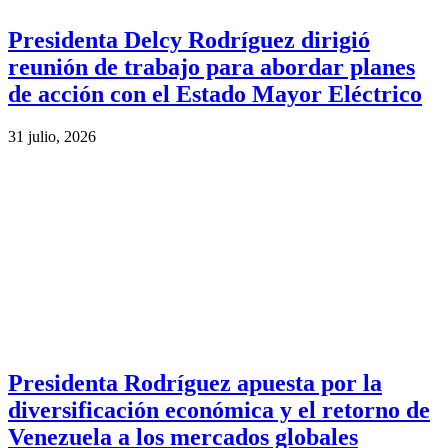
Presidenta Delcy Rodríguez dirigió
reunión de trabajo para abordar planes
de acción con el Estado Mayor Eléctrico
31 julio, 2026
Presidenta Rodríguez apuesta por la
diversificación económica y el retorno de
Venezuela a los mercados globales