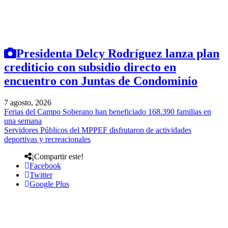
Presidenta Delcy Rodríguez lanza plan
crediticio con subsidio directo en
encuentro con Juntas de Condominio
7 agosto, 2026
Ferias del Campo Soberano han beneficiado 168.390 familias en
una semana
Servidores Públicos del MPPEF disfrutaron de actividades
deportivas y recreacionales
¡Compartir este!
Facebook
Twitter
Google Plus