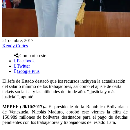
21 octubre, 2017
Kendy Cortes
¡Compartir este!
Facebook
Twitter
Google Plus
El Jefe de Estado destacó que los recursos incluyen la actualización
del salario mínimo de los trabajadores, así como el ajuste de cesta
tickets socialista y las utilidades de fin de año. “¡justicia y más
justicia!”, apuntó
MPPEF (20/10/2017).-
El presidente de la República Bolivariana
de Venezuela, Nicolás Maduro, aprobó este viernes la cifra de
150.989 millones de bolívares destinados para el pago de deudas
pendientes con los trabajadores y trabajadoras del estado Lara.