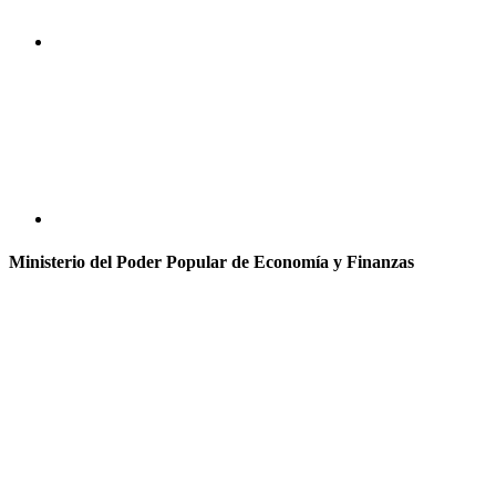
Ministerio del Poder Popular de Economía y Finanzas