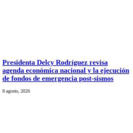
Presidenta Delcy Rodríguez revisa
agenda económica nacional y la ejecución
de fondos de emergencia post-sismos
8 agosto, 2026