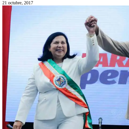
21 octubre, 2017