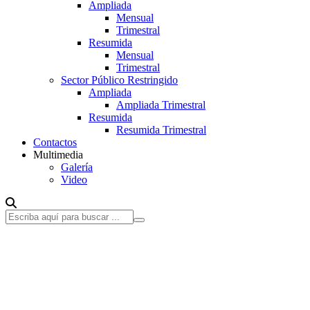
Ampliada
Mensual
Trimestral
Resumida
Mensual
Trimestral
Sector Público Restringido
Ampliada
Ampliada Trimestral
Resumida
Resumida Trimestral
Contactos
Multimedia
Galería
Video