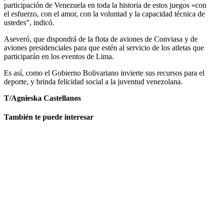
participación de Venezuela en toda la historia de estos juegos «con
el esfuerzo, con el amor, con la voluntad y la capacidad técnica de
ustedes”, indicó.
Aseveró, que dispondrá de la flota de aviones de Conviasa y de
aviones presidenciales para que estén al servicio de los atletas que
participarán en los eventos de Lima.
Es así, como el Gobierno Bolivariano invierte sus recursos para el
deporte, y brinda felicidad social a la juventud venezolana.
T/Agnieska Castellanos
También te puede interesar