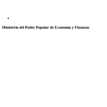
Ministerio del Poder Popular de Economía y Finanzas