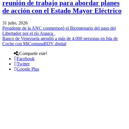
reunión de trabajo para abordar planes
de acción con el Estado Mayor Eléctrico
31 julio, 2026
Presidente de la ANC conmemoró el Bicentenario del paso del
Libertador por el río Arauca
Banco de Venezuela atendió a más de 4.000 personas en Isla de
Coche con MiComunaBDV digital
¡Compartir este!
Facebook
Twitter
Google Plus