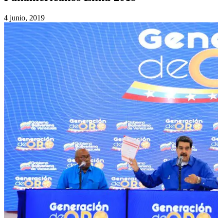
4 junio, 2019