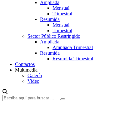
Ampliada
Mensual
Trimestral
Resumida
Mensual
Trimestral
Sector Público Restringido
Ampliada
Ampliada Trimestral
Resumida
Resumida Trimestral
Contactos
Multimedia
Galería
Video