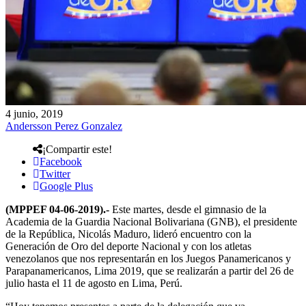
4 junio, 2019
Andersson Perez Gonzalez
¡Compartir este!
Facebook
Twitter
Google Plus
(MPPEF 04-06-2019).-
Este martes, desde el gimnasio de la
Academia de la Guardia Nacional Bolivariana (GNB), el presidente
de la República, Nicolás Maduro, lideró encuentro con la
Generación de Oro del deporte Nacional y con los atletas
venezolanos que nos representarán en los Juegos Panamericanos y
Parapanamericanos, Lima 2019, que se realizarán a partir del 26 de
julio hasta el 11 de agosto en Lima, Perú.