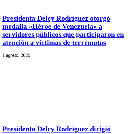
Presidenta Delcy Rodríguez otorgó
medalla «Héroe de Venezuela» a
servidores públicos que participaron en
atención a víctimas de terremotos
1 agosto, 2026
Presidenta Delcy Rodríguez dirigió