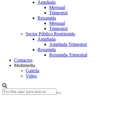
Ampliada
Mensual
Trimestral
Resumida
Mensual
Trimestral
Sector Público Restringido
Ampliada
Ampliada Trimestral
Resumida
Resumida Trimestral
Contactos
Multimedia
Galería
Video