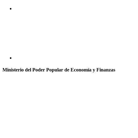
Ministerio del Poder Popular de Economía y Finanzas