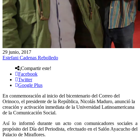
29 junio, 2017
Estefani Cadenas Rebolledo
¡Compartir este!
Facebook
Twitter
Google Plus
En conmemoración al inicio del bicentenario del Correo del
Orinoco, el presidente de la República, Nicolás Maduro, anunció la
creación y activación inmediata de la Universidad Latinoamericana
de la Comunicación Social.
Así lo informó durante un acto con comunicadores sociales a
propósito del Día del Periodista, efectuado en el Salón Ayacucho del
Palacio de Miraflores.