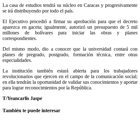
La casa de estudios tendrá su núcleo en Caracas y progresivamente
se irá distribuyendo por todo el país.
El Ejecutivo procedió a firmar su aprobación para que el decreto
aparezca en gaceta; igualmente, autorizó un presupuesto de 5 mil
millones de bolívares para iniciar las obras y planes
correspondientes.
Del mismo modo, dio a conocer que la universidad contará con
planes de pregrado, postgrado, formación técnica, entre otras
especialidades.
La institución también estará abierta para los trabajadores
revolucionarios que ejercen en el campo de la comunicación social;
en ella tendrán la oportunidad de validar sus conocimientos y aportar
para lograr reconocimientos por la República.
T/Yeancarlis Jaspe
También te puede interesar