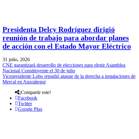
Presidenta Delcy Rodríguez dirigió
reunión de trabajo para abordar planes
de acción con el Estado Mayor Eléctrico
31 julio, 2026
CNE garantizará desarrollo de elecciones para elegir Asamblea
Nacional Constituyente el 30 de julio
Vicepresidente Lobo repudió ataque de la derecha a instalaciones de
Mercal en Anzoátegui
¡Compartir este!
Facebook
Twitter
Google Plus