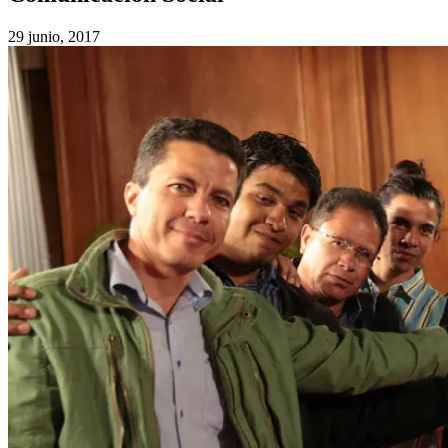
29 junio, 2017