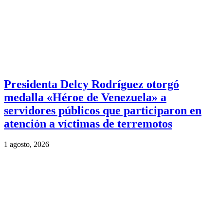
Presidenta Delcy Rodríguez otorgó
medalla «Héroe de Venezuela» a
servidores públicos que participaron en
atención a víctimas de terremotos
1 agosto, 2026