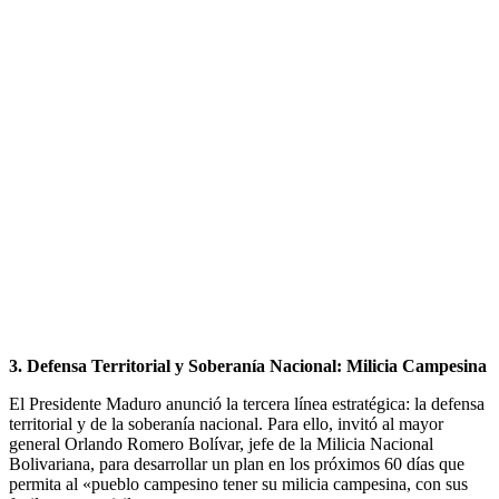
3. Defensa Territorial y Soberanía Nacional: Milicia Campesina
El Presidente Maduro anunció la tercera línea estratégica: la defensa
territorial y de la soberanía nacional. Para ello, invitó al mayor
general Orlando Romero Bolívar, jefe de la Milicia Nacional
Bolivariana, para desarrollar un plan en los próximos 60 días que
permita al «pueblo campesino tener su milicia campesina, con sus