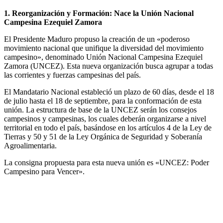
1. Reorganización y Formación: Nace la Unión Nacional
Campesina Ezequiel Zamora
El Presidente Maduro propuso la creación de un «poderoso
movimiento nacional que unifique la diversidad del movimiento
campesino», denominado Unión Nacional Campesina Ezequiel
Zamora (UNCEZ). Esta nueva organización busca agrupar a todas
las corrientes y fuerzas campesinas del país.
El Mandatario Nacional estableció un plazo de 60 días, desde el 18
de julio hasta el 18 de septiembre, para la conformación de esta
unión. La estructura de base de la UNCEZ serán los consejos
campesinos y campesinas, los cuales deberán organizarse a nivel
territorial en todo el país, basándose en los artículos 4 de la Ley de
Tierras y 50 y 51 de la Ley Orgánica de Seguridad y Soberanía
Agroalimentaria.
La consigna propuesta para esta nueva unión es «UNCEZ: Poder
Campesino para Vencer».