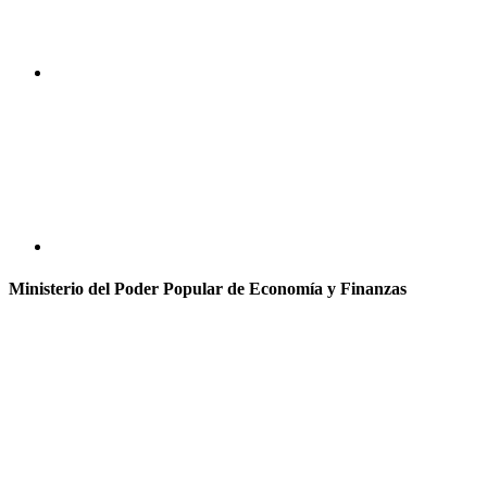
Ministerio del Poder Popular de Economía y Finanzas