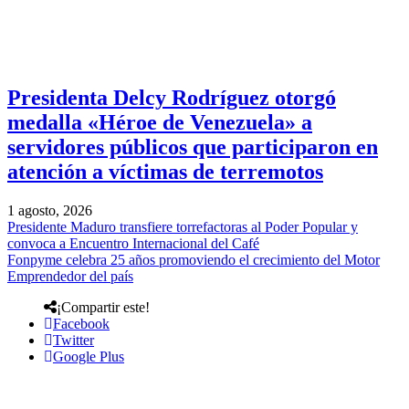
Presidenta Delcy Rodríguez otorgó
medalla «Héroe de Venezuela» a
servidores públicos que participaron en
atención a víctimas de terremotos
1 agosto, 2026
Presidente Maduro transfiere torrefactoras al Poder Popular y
convoca a Encuentro Internacional del Café
Fonpyme celebra 25 años promoviendo el crecimiento del Motor
Emprendedor del país
¡Compartir este!
Facebook
Twitter
Google Plus