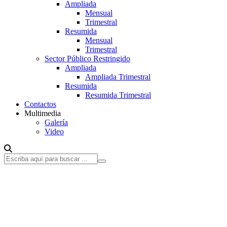
Ampliada
Mensual
Trimestral
Resumida
Mensual
Trimestral
Sector Público Restringido
Ampliada
Ampliada Trimestral
Resumida
Resumida Trimestral
Contactos
Multimedia
Galería
Video