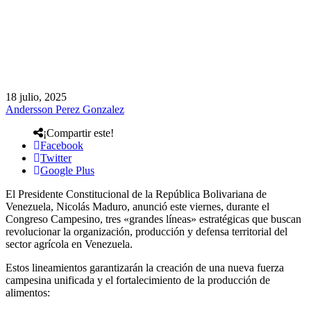
18 julio, 2025
Andersson Perez Gonzalez
¡Compartir este!
Facebook
Twitter
Google Plus
El Presidente Constitucional de la República Bolivariana de
Venezuela, Nicolás Maduro, anunció este viernes, durante el
Congreso Campesino, tres «grandes líneas» estratégicas que buscan
revolucionar la organización, producción y defensa territorial del
sector agrícola en Venezuela.
Estos lineamientos garantizarán la creación de una nueva fuerza
campesina unificada y el fortalecimiento de la producción de
alimentos: