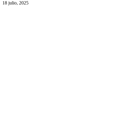
18 julio, 2025