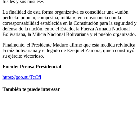
fusiles y sus misiles».
La finalidad de esta forma organizativa es consolidar una «unión
perfecta: popular, campesina, militar», en consonancia con la
corresponsabilidad establecida en la Constitución para la seguridad y
defensa de la nación, entre el Estado, la Fuerza Armada Nacional
Bolivariana, la Milicia Nacional Bolivariana y el pueblo organizado.
Finalmente, el Presidente Maduro afirmó que esta medida reivindica
la raíz bolivariana y el legado de Ezequiel Zamora, quien construyó
su ejército victorioso.
Fuente: Prensa Presidencial
https://goo.su/TcCfI
También te puede interesar