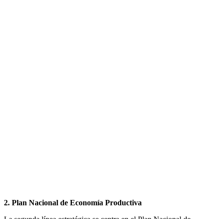
2. Plan Nacional de Economía Productiva