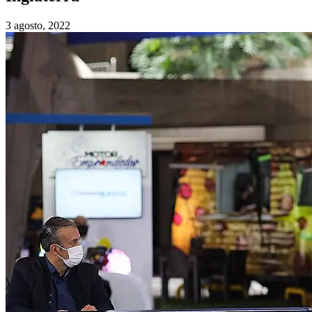
3 agosto, 2022