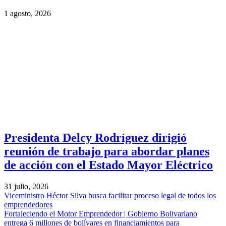
1 agosto, 2026
Presidenta Delcy Rodríguez dirigió
reunión de trabajo para abordar planes
de acción con el Estado Mayor Eléctrico
31 julio, 2026
Viceministro Héctor Silva busca facilitar proceso legal de todos los
emprendedores
Fortaleciendo el Motor Emprendedor | Gobierno Bolivariano
entrega 6 millones de bolívares en financiamientos para