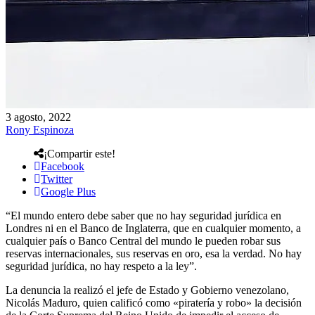
3 agosto, 2022
Rony Espinoza
¡Compartir este!
Facebook
Twitter
Google Plus
“El mundo entero debe saber que no hay seguridad jurídica en
Londres ni en el Banco de Inglaterra, que en cualquier momento, a
cualquier país o Banco Central del mundo le pueden robar sus
reservas internacionales, sus reservas en oro, esa la verdad. No hay
seguridad jurídica, no hay respeto a la ley”.
La denuncia la realizó el jefe de Estado y Gobierno venezolano,
Nicolás Maduro, quien calificó como «piratería y robo» la decisión