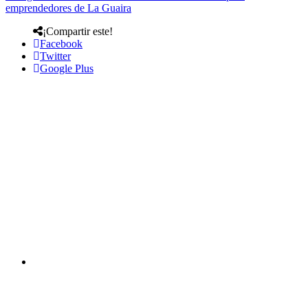
emprendedores de La Guaira
¡Compartir este!
Facebook
Twitter
Google Plus