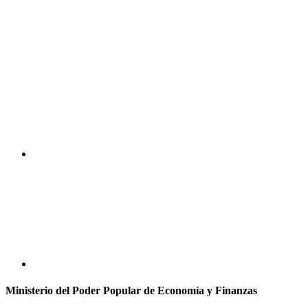
Ministerio del Poder Popular de Economía y Finanzas