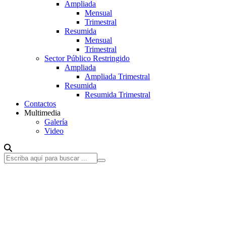
Ampliada
Mensual
Trimestral
Resumida
Mensual
Trimestral
Sector Público Restringido
Ampliada
Ampliada Trimestral
Resumida
Resumida Trimestral
Contactos
Multimedia
Galería
Video