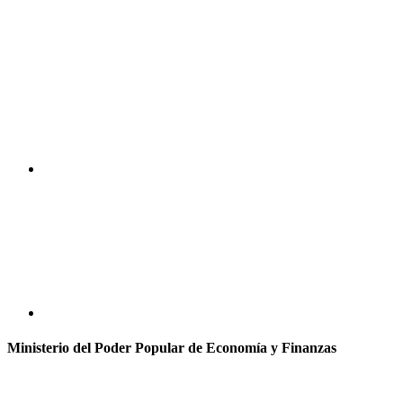
Ministerio del Poder Popular de Economía y Finanzas