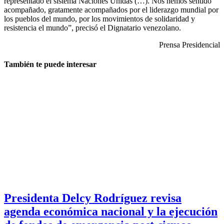
representado el sistema Naciones Unidas (…). Nos hemos sentido
acompañado, gratamente acompañados por el liderazgo mundial por
los pueblos del mundo, por los movimientos de solidaridad y
resistencia el mundo”, precisó el Dignatario venezolano.
Prensa Presidencial
También te puede interesar
Presidenta Delcy Rodríguez revisa
agenda económica nacional y la ejecución