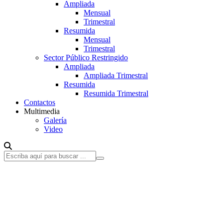
Ampliada
Mensual
Trimestral
Resumida
Mensual
Trimestral
Sector Público Restringido
Ampliada
Ampliada Trimestral
Resumida
Resumida Trimestral
Contactos
Multimedia
Galería
Video