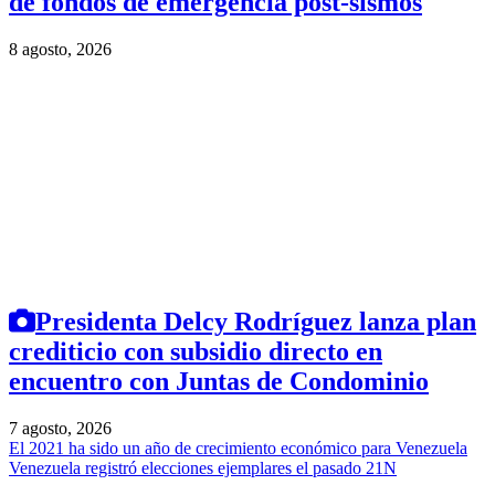
de fondos de emergencia post-sismos
8 agosto, 2026
Presidenta Delcy Rodríguez lanza plan
crediticio con subsidio directo en
encuentro con Juntas de Condominio
7 agosto, 2026
El 2021 ha sido un año de crecimiento económico para Venezuela
Venezuela registró elecciones ejemplares el pasado 21N