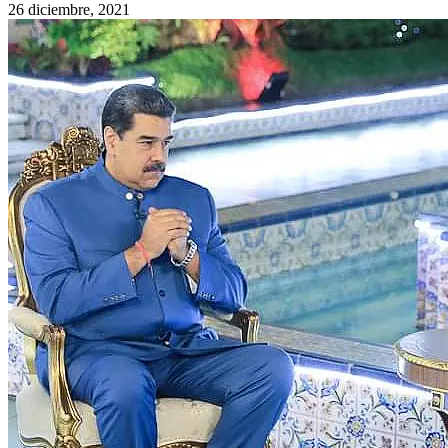
26 diciembre, 2021