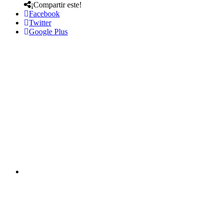
¡Compartir este!
Facebook
Twitter
Google Plus