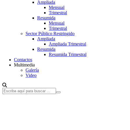
Ampliada
Mensual
Trimestral
Resumida
Mensual
Trimestral
Sector Público Restringido
Ampliada
Ampliada Trimestral
Resumida
Resumida Trimestral
Contactos
Multimedia
Galería
Video