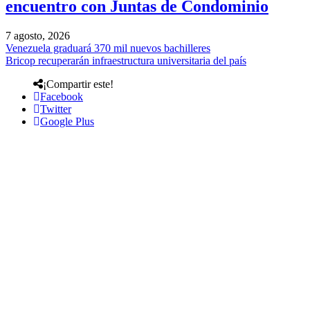
encuentro con Juntas de Condominio
7 agosto, 2026
Venezuela graduará 370 mil nuevos bachilleres
Bricop recuperarán infraestructura universitaria del país
¡Compartir este!
Facebook
Twitter
Google Plus