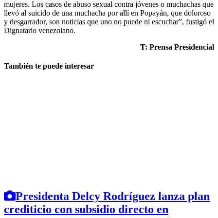
mujeres. Los casos de abuso sexual contra jóvenes o muchachas que
llevó al suicido de una muchacha por allí en Popayán, que doloroso
y desgarrador, son noticias que uno no puede ni escuchar”, fustigó el
Dignatario venezolano.
T: Prensa Presidencial
También te puede interesar
Presidenta Delcy Rodríguez lanza plan
crediticio con subsidio directo en