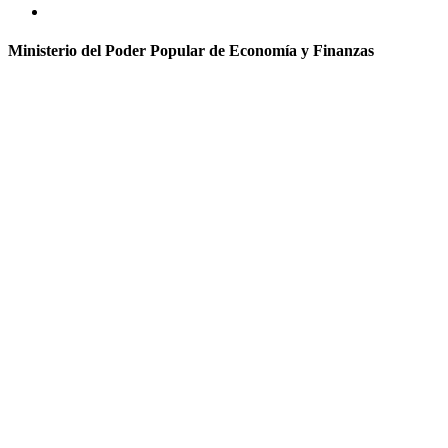
Ministerio del Poder Popular de Economía y Finanzas