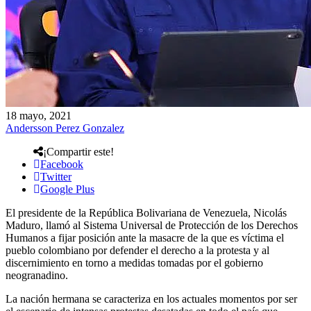
18 mayo, 2021
Andersson Perez Gonzalez
¡Compartir este!
Facebook
Twitter
Google Plus
El presidente de la República Bolivariana de Venezuela, Nicolás
Maduro, llamó al Sistema Universal de Protección de los Derechos
Humanos a fijar posición ante la masacre de la que es víctima el
pueblo colombiano por defender el derecho a la protesta y al
discernimiento en torno a medidas tomadas por el gobierno
neogranadino.
La nación hermana se caracteriza en los actuales momentos por ser