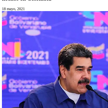
18 mayo, 2021