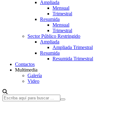
Ampliada
Mensual
Trimestral
Resumida
Mensual
Trimestral
Sector Público Restringido
Ampliada
Ampliada Trimestral
Resumida
Resumida Trimestral
Contactos
Multimedia
Galería
Video