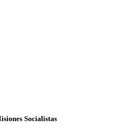
isiones Socialistas