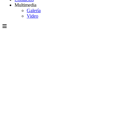
Multimedia
Galería
Video