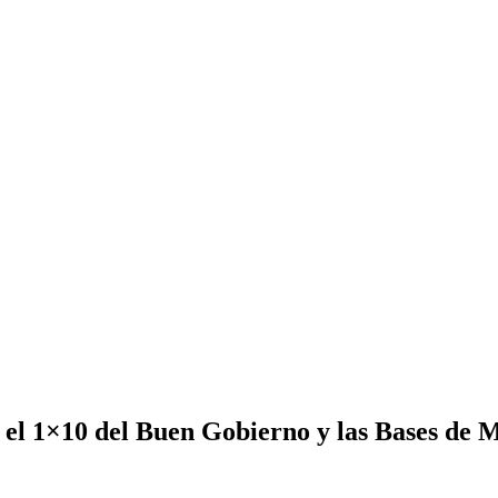
 el 1×10 del Buen Gobierno y las Bases de M