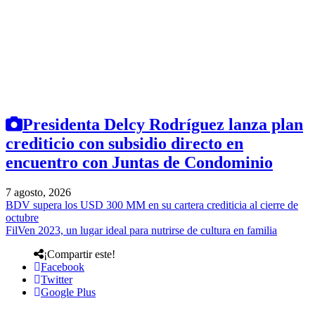
Presidenta Delcy Rodríguez lanza plan
crediticio con subsidio directo en
encuentro con Juntas de Condominio
7 agosto, 2026
BDV supera los USD 300 MM en su cartera crediticia al cierre de
octubre
FilVen 2023, un lugar ideal para nutrirse de cultura en familia
¡Compartir este!
Facebook
Twitter
Google Plus