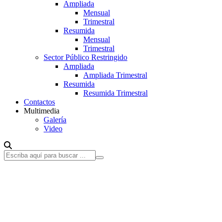
Ampliada
Mensual
Trimestral
Resumida
Mensual
Trimestral
Sector Público Restringido
Ampliada
Ampliada Trimestral
Resumida
Resumida Trimestral
Contactos
Multimedia
Galería
Video