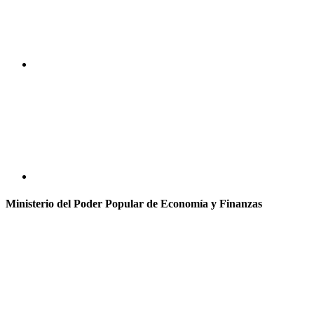
Ministerio del Poder Popular de Economía y Finanzas