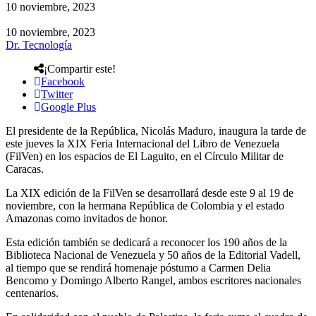
10 noviembre, 2023
10 noviembre, 2023
Dr. Tecnología
¡Compartir este!
Facebook
Twitter
Google Plus
El presidente de la República, Nicolás Maduro, inaugura la tarde de
este jueves la XIX Feria Internacional del Libro de Venezuela
(FilVen) en los espacios de El Laguito, en el Círculo Militar de
Caracas.
La XIX edición de la FilVen se desarrollará desde este 9 al 19 de
noviembre, con la hermana República de Colombia y el estado
Amazonas como invitados de honor.
Esta edición también se dedicará a reconocer los 190 años de la
Biblioteca Nacional de Venezuela y 50 años de la Editorial Vadell,
al tiempo que se rendirá homenaje póstumo a Carmen Delia
Bencomo y Domingo Alberto Rangel, ambos escritores nacionales
centenarios.