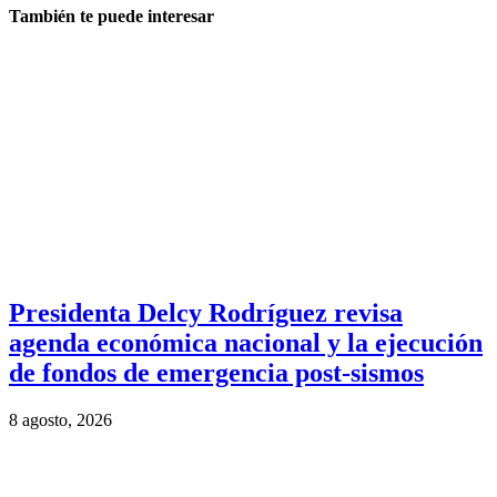
También te puede interesar
Presidenta Delcy Rodríguez revisa
agenda económica nacional y la ejecución
de fondos de emergencia post-sismos
8 agosto, 2026