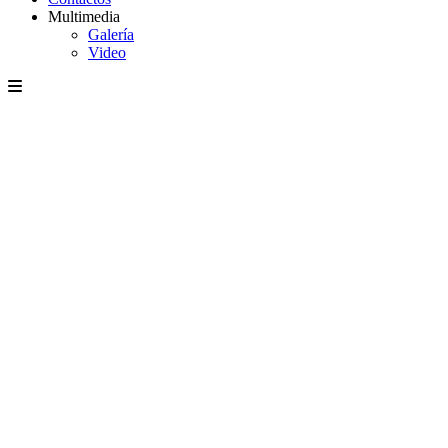
Multimedia
Galería
Video