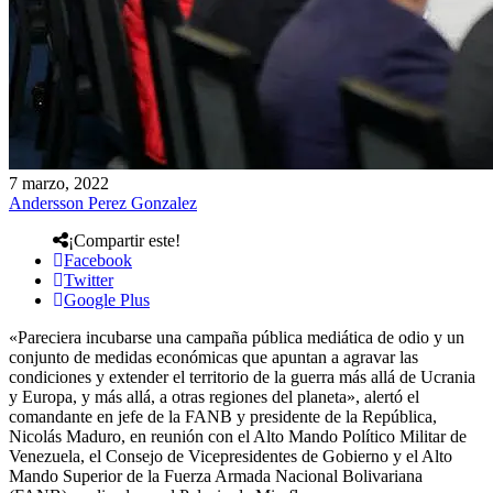
7 marzo, 2022
Andersson Perez Gonzalez
¡Compartir este!
Facebook
Twitter
Google Plus
«Pareciera incubarse una campaña pública mediática de odio y un
conjunto de medidas económicas que apuntan a agravar las
condiciones y extender el territorio de la guerra más allá de Ucrania
y Europa, y más allá, a otras regiones del planeta», alertó el
comandante en jefe de la FANB y presidente de la República,
Nicolás Maduro, en reunión con el Alto Mando Político Militar de
Venezuela, el Consejo de Vicepresidentes de Gobierno y el Alto
Mando Superior de la Fuerza Armada Nacional Bolivariana