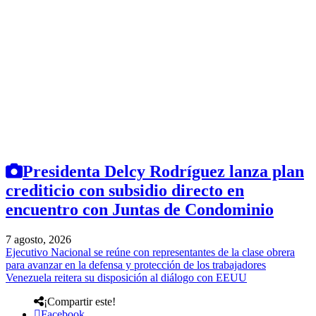
Presidenta Delcy Rodríguez lanza plan
crediticio con subsidio directo en
encuentro con Juntas de Condominio
7 agosto, 2026
Ejecutivo Nacional se reúne con representantes de la clase obrera
para avanzar en la defensa y protección de los trabajadores
Venezuela reitera su disposición al diálogo con EEUU
¡Compartir este!
Facebook