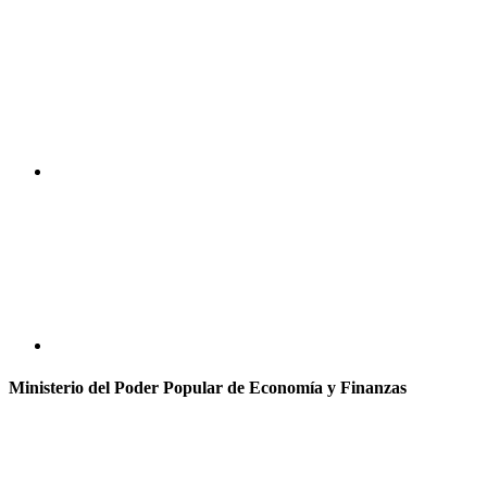
Ministerio del Poder Popular de Economía y Finanzas