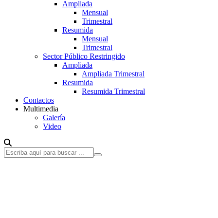
Ampliada
Mensual
Trimestral
Resumida
Mensual
Trimestral
Sector Público Restringido
Ampliada
Ampliada Trimestral
Resumida
Resumida Trimestral
Contactos
Multimedia
Galería
Video