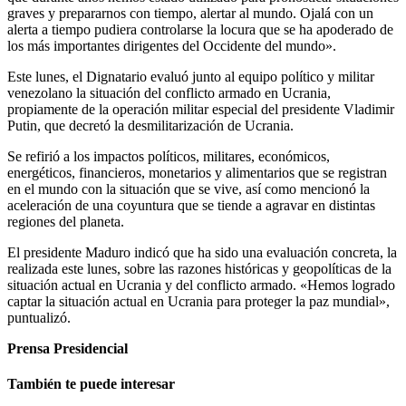
graves y prepararnos con tiempo, alertar al mundo. Ojalá con un
alerta a tiempo pudiera controlarse la locura que se ha apoderado de
los más importantes dirigentes del Occidente del mundo».
Este lunes, el Dignatario evaluó junto al equipo político y militar
venezolano la situación del conflicto armado en Ucrania,
propiamente de la operación militar especial del presidente Vladimir
Putin, que decretó la desmilitarización de Ucrania.
Se refirió a los impactos políticos, militares, económicos,
energéticos, financieros, monetarios y alimentarios que se registran
en el mundo con la situación que se vive, así como mencionó la
aceleración de una coyuntura que se tiende a agravar en distintas
regiones del planeta.
El presidente Maduro indicó que ha sido una evaluación concreta, la
realizada este lunes, sobre las razones históricas y geopolíticas de la
situación actual en Ucrania y del conflicto armado. «Hemos logrado
captar la situación actual en Ucrania para proteger la paz mundial»,
puntualizó.
Prensa Presidencial
También te puede interesar