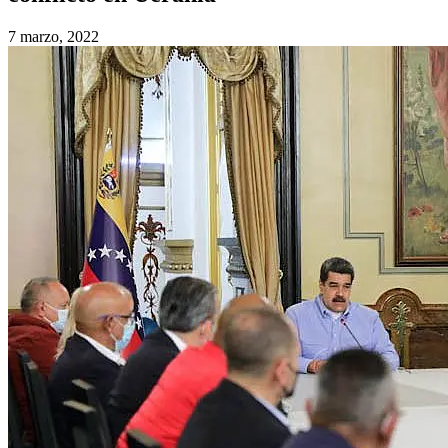
7 marzo, 2022