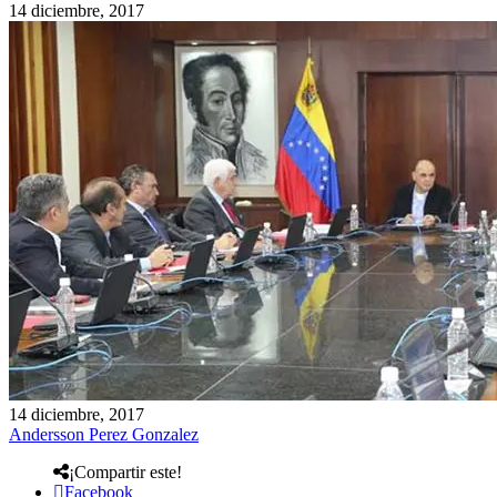
14 diciembre, 2017
14 diciembre, 2017
Andersson Perez Gonzalez
¡Compartir este!
Facebook