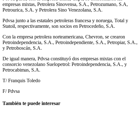
empresas mixtas, Petrolera Sinovensa, S.A., Petrozumano, S.A,
Petrourica, S.A. y Petrolera Sino Venezolana, S.A.
Pdvsa junto a las estatales petroleras francesa y noruega, Total y
Statoil, respectivamente, son socios en Petrocedeño, S.A.
Con la empresa petrolera norteamericana, Chevron, se crearon
Petroindependencia, S.A., Petroindependiente, S.A., Petropiar, S.A.,
y Petroboscán, S.A.
De igual manera, Pdvsa constituyó dos empresas mixtas con el
consorcio venezolano Suelopetrol: Petroindependencia, S.A., y
Petrocabimas, S.A.
T/ Franquis Toledo
F/ Pdvsa
También te puede interesar