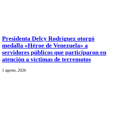
Presidenta Delcy Rodríguez otorgó
medalla «Héroe de Venezuela» a
servidores públicos que participaron en
atención a víctimas de terremotos
1 agosto, 2026