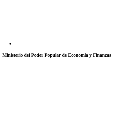
Ministerio del Poder Popular de Economía y Finanzas