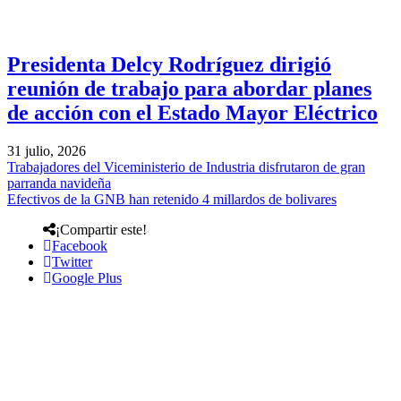
Presidenta Delcy Rodríguez dirigió
reunión de trabajo para abordar planes
de acción con el Estado Mayor Eléctrico
31 julio, 2026
Trabajadores del Viceministerio de Industria disfrutaron de gran
parranda navideña
Efectivos de la GNB han retenido 4 millardos de bolivares
¡Compartir este!
Facebook
Twitter
Google Plus