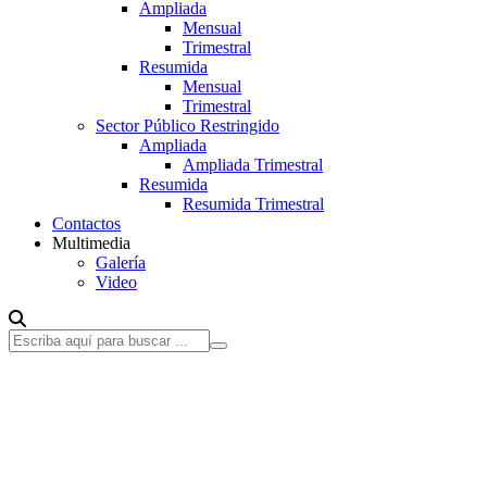
Ampliada
Mensual
Trimestral
Resumida
Mensual
Trimestral
Sector Público Restringido
Ampliada
Ampliada Trimestral
Resumida
Resumida Trimestral
Contactos
Multimedia
Galería
Video