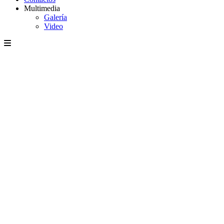
Multimedia
Galería
Video