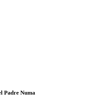
 el Padre Numa