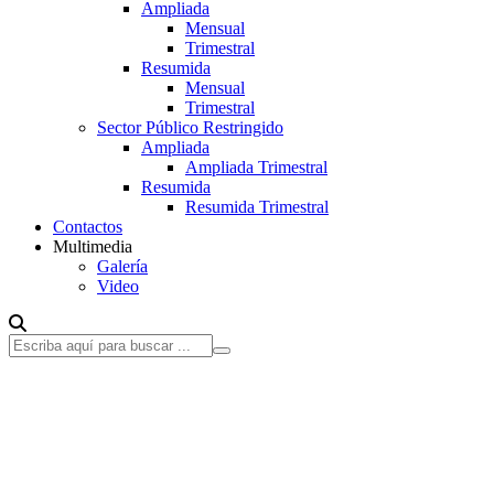
Ampliada
Mensual
Trimestral
Resumida
Mensual
Trimestral
Sector Público Restringido
Ampliada
Ampliada Trimestral
Resumida
Resumida Trimestral
Contactos
Multimedia
Galería
Video