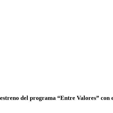
el estreno del programa “Entre Valores” con