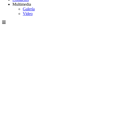
Multimedia
Galería
Video