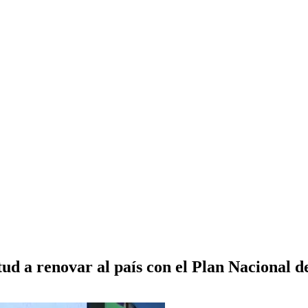
ntud a renovar al país con el Plan Nacional 