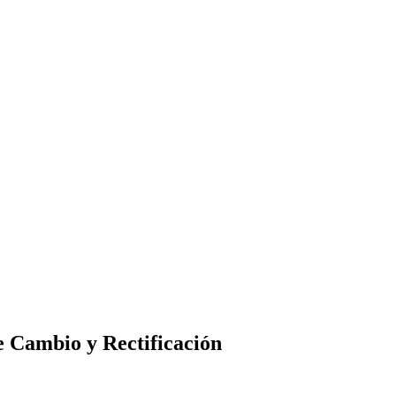
de Cambio y Rectificación