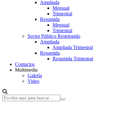
Ampliada
Mensual
Trimestral
Resumida
Mensual
Trimestral
Sector Público Restringido
Ampliada
Ampliada Trimestral
Resumida
Resumida Trimestral
Contactos
Multimedia
Galería
Video