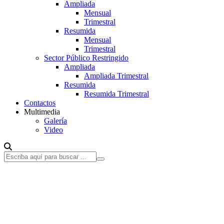
Ampliada
Mensual
Trimestral
Resumida
Mensual
Trimestral
Sector Público Restringido
Ampliada
Ampliada Trimestral
Resumida
Resumida Trimestral
Contactos
Multimedia
Galería
Video