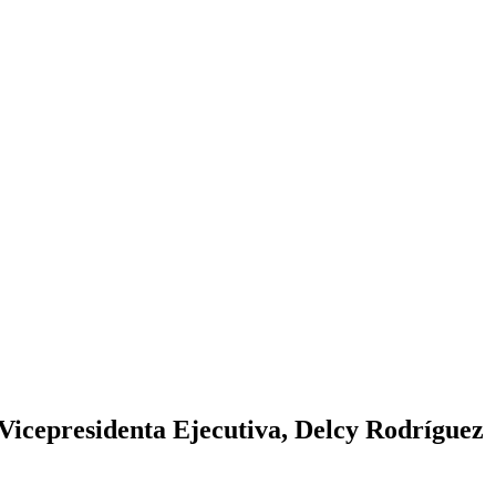
 Vicepresidenta Ejecutiva, Delcy Rodríguez