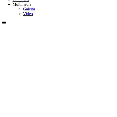
Multimedia
Galería
Video