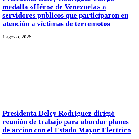
medalla «Héroe de Venezuela» a
servidores públicos que participaron en
atención a víctimas de terremotos
1 agosto, 2026
Presidenta Delcy Rodríguez dirigió
reunión de trabajo para abordar planes
de acción con el Estado Mayor Eléctrico