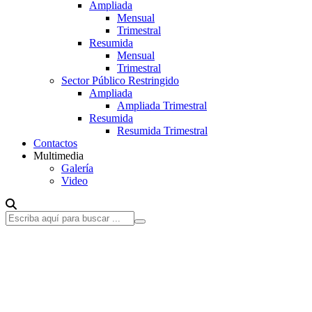
Ampliada
Mensual
Trimestral
Resumida
Mensual
Trimestral
Sector Público Restringido
Ampliada
Ampliada Trimestral
Resumida
Resumida Trimestral
Contactos
Multimedia
Galería
Video