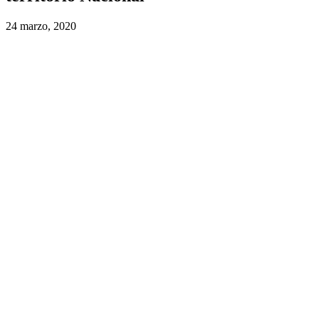
24 marzo, 2020