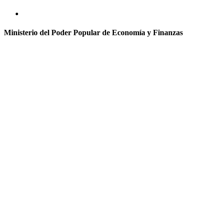
Ministerio del Poder Popular de Economía y Finanzas