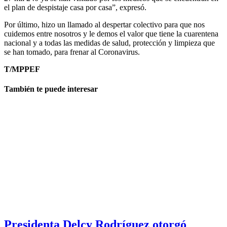
el plan de despistaje casa por casa”, expresó.
Por último, hizo un llamado al despertar colectivo para que nos
cuidemos entre nosotros y le demos el valor que tiene la cuarentena
nacional y a todas las medidas de salud, protección y limpieza que
se han tomado, para frenar al Coronavirus.
T/MPPEF
También te puede interesar
Presidenta Delcy Rodríguez otorgó