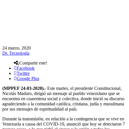
24 marzo, 2020
Dr. Tecnología
¡Compartir este!
Facebook
Twitter
Google Plus
(MPPEF 24-03-2020).-
Este martes, el presidente Constitucional,
Nicolás Maduro, dirigió un mensaje al pueblo venezolano que se
encuentra en cuarentena social y colectiva, donde inició su discurso
agradeciendo a la comunidad católica, cristiana, judía y musulmana
por sus mensajes de espiritualidad al país.
Durante la transmisión, en relación a la contingencia que se vive en
Venezuela a causa del COVID-19, anunció que hoy se detectaron 7