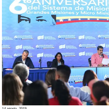
14 agosto, 2019