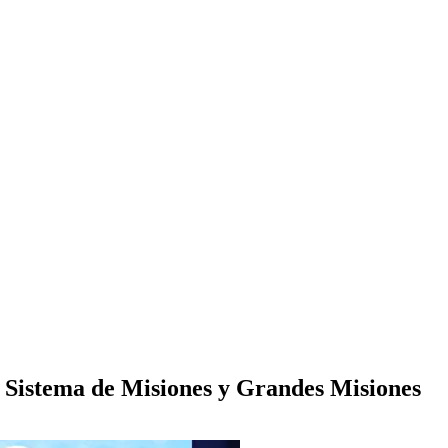
 Sistema de Misiones y Grandes Misiones