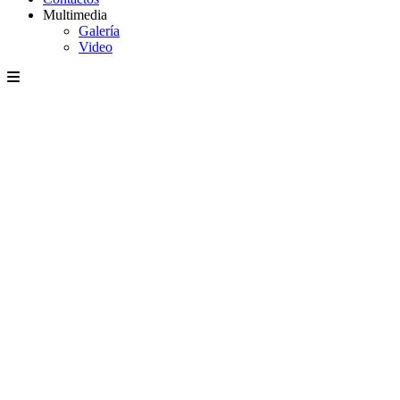
Multimedia
Galería
Video