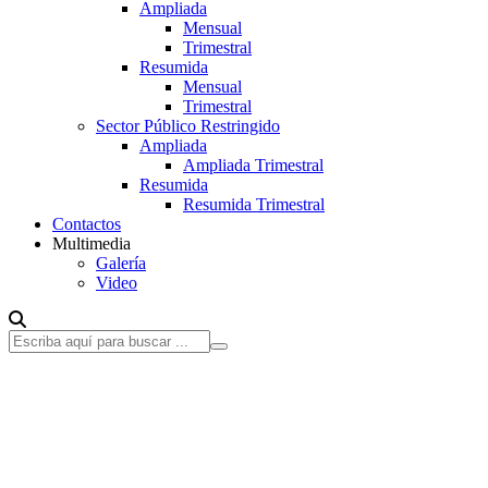
Ampliada
Mensual
Trimestral
Resumida
Mensual
Trimestral
Sector Público Restringido
Ampliada
Ampliada Trimestral
Resumida
Resumida Trimestral
Contactos
Multimedia
Galería
Video