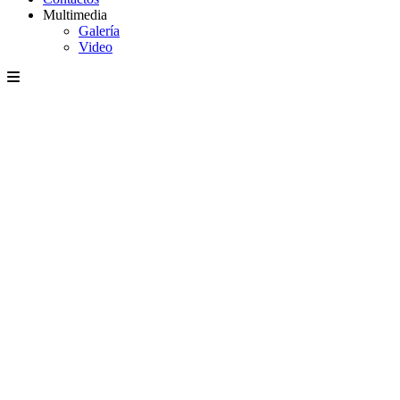
Multimedia
Galería
Video