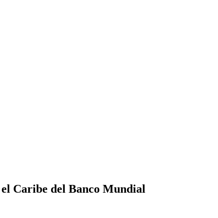
 el Caribe del Banco Mundial