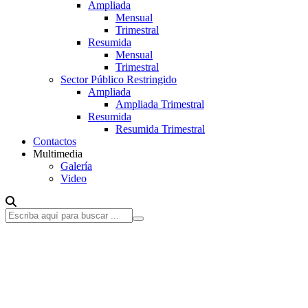
Ampliada
Mensual
Trimestral
Resumida
Mensual
Trimestral
Sector Público Restringido
Ampliada
Ampliada Trimestral
Resumida
Resumida Trimestral
Contactos
Multimedia
Galería
Video