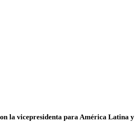
on la vicepresidenta para América Latina y