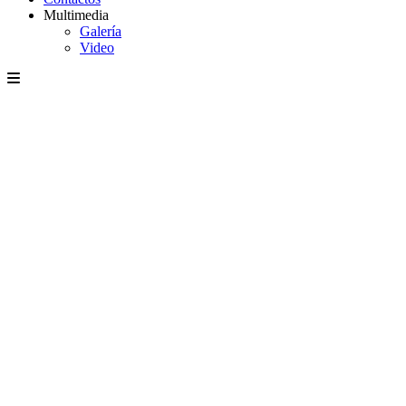
Multimedia
Galería
Video