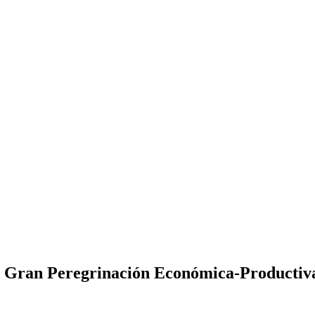
en Gran Peregrinación Económica-Productiv