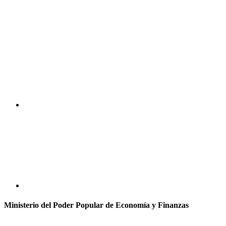
Ministerio del Poder Popular de Economía y Finanzas