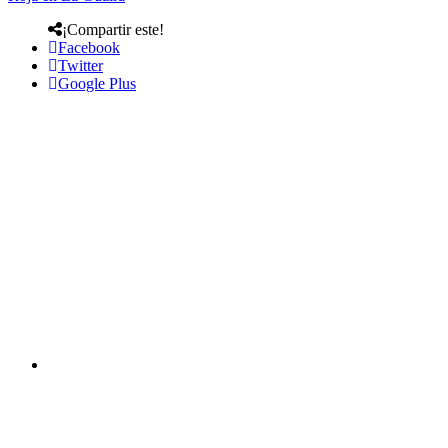
¡Compartir este!
Facebook
Twitter
Google Plus