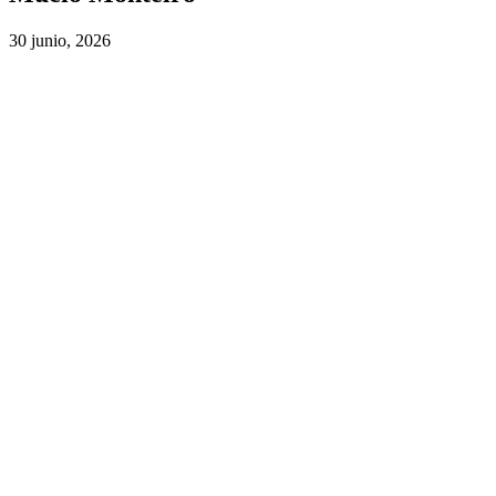
30 junio, 2026