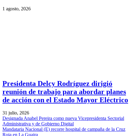
1 agosto, 2026
Presidenta Delcy Rodríguez dirigió
reunión de trabajo para abordar planes
de acción con el Estado Mayor Eléctrico
31 julio, 2026
Designada Anabel Pereira como nueva Vicepresidenta Sectorial
Administrativa y de Gobierno Digital
Mandataria Nacional (E) recorre hospital de campaña de la Cruz
Roja en La Guaira