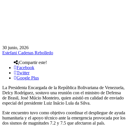
30 junio, 2026
Estefani Cadenas Rebolledo
¡Compartir este!
Facebook
Twitter
Google Plus
La Presidenta Encargada de la República Bolivariana de Venezuela,
Delcy Rodríguez, sostuvo una reunión con el ministro de Defensa
de Brasil, José Múcio Monteiro, quien asistió en calidad de enviado
especial del presidente Luiz Inácio Lula da Silva.
Este encuentro tuvo como objetivo coordinar el despliegue de ayuda
humanitaria y el apoyo técnico ante la emergencia provocada por los
dos sismos de magnitudes 7.2 y 7.5 que afectaron al país.