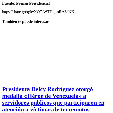
Fuente: Prensa Presidencial
https://share.google/XO7sWTHgqoRA6cNKp
También te puede interesar
Presidenta Delcy Rodríguez otorgó
medalla «Héroe de Venezuela» a
servidores públicos que participaron en
atención a víctimas de terremotos