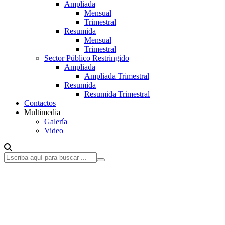
Ampliada
Mensual
Trimestral
Resumida
Mensual
Trimestral
Sector Público Restringido
Ampliada
Ampliada Trimestral
Resumida
Resumida Trimestral
Contactos
Multimedia
Galería
Video