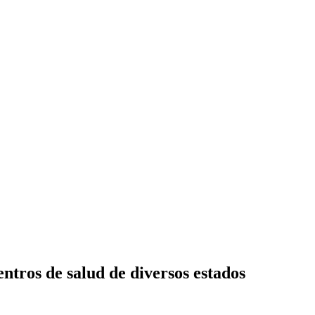
ntros de salud de diversos estados