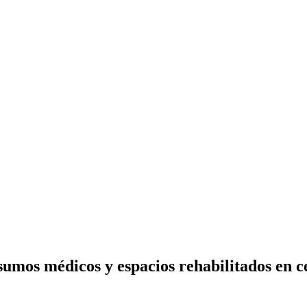
umos médicos y espacios rehabilitados en ce