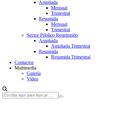
Ampliada
Mensual
Trimestral
Resumida
Mensual
Trimestral
Sector Público Restringido
Ampliada
Ampliada Trimestral
Resumida
Resumida Trimestral
Contactos
Multimedia
Galería
Video