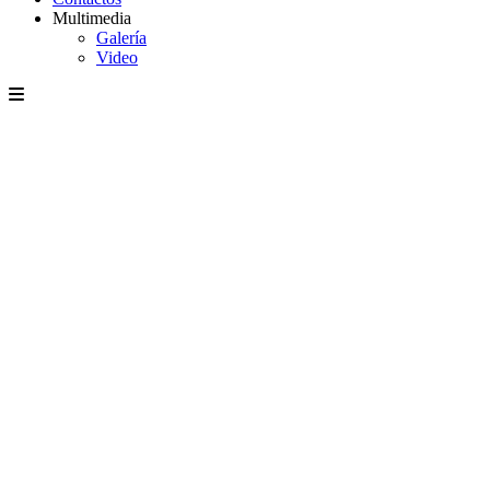
Multimedia
Galería
Video