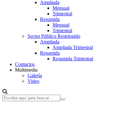
Ampliada
Mensual
Trimestral
Resumida
Mensual
Trimestral
Sector Público Restringido
Ampliada
Ampliada Trimestral
Resumida
Resumida Trimestral
Contactos
Multimedia
Galería
Video