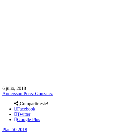
6 julio, 2018
Andersson Perez Gonzalez
¡Compartir este!
Facebook
Twitter
Google Plus
Plan 50 2018