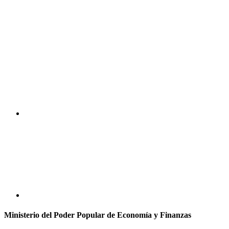
Ministerio del Poder Popular de Economía y Finanzas