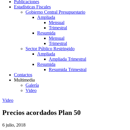
Publicaciones
Estadísticas Fiscales
Gobierno Central Presupuestario
Ampliada
Mensual
Trimestral
Resumida
Mensual
Trimestral
Sector Público Restringido
Ampliada
Ampliada Trimestral
Resumida
Resumida Trimestral
Contactos
Multimedia
Galería
Video
Video
Precios acordados Plan 50
6 julio, 2018