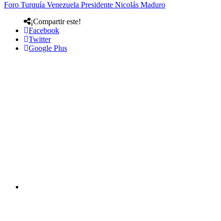
Foro Turquía Venezuela Presidente Nicolás Maduro
¡Compartir este!
Facebook
Twitter
Google Plus