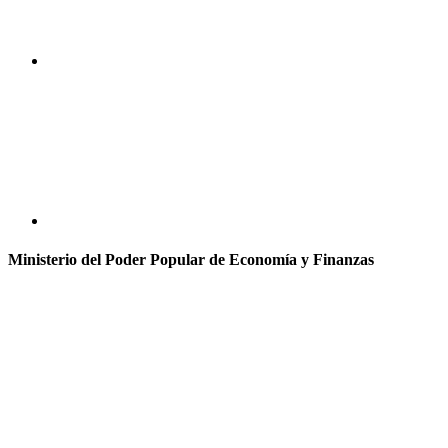
Ministerio del Poder Popular de Economía y Finanzas