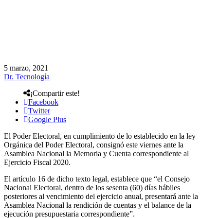
5 marzo, 2021
Dr. Tecnología
¡Compartir este!
Facebook
Twitter
Google Plus
El Poder Electoral, en cumplimiento de lo establecido en la ley
Orgánica del Poder Electoral, consignó este viernes ante la
Asamblea Nacional la Memoria y Cuenta correspondiente al
Ejercicio Fiscal 2020.
El artículo 16 de dicho texto legal, establece que “el Consejo
Nacional Electoral, dentro de los sesenta (60) días hábiles
posteriores al vencimiento del ejercicio anual, presentará ante la
Asamblea Nacional la rendición de cuentas y el balance de la
ejecución presupuestaria correspondiente”.