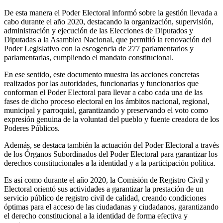
De esta manera el Poder Electoral informó sobre la gestión llevada a
cabo durante el año 2020, destacando la organización, supervisión,
administración y ejecución de las Elecciones de Diputados y
Diputadas a la Asamblea Nacional, que permitió la renovación del
Poder Legislativo con la escogencia de 277 parlamentarios y
parlamentarias, cumpliendo el mandato constitucional.
En ese sentido, este documento muestra las acciones concretas
realizados por las autoridades, funcionarias y funcionarios que
conforman el Poder Electoral para llevar a cabo cada una de las
fases de dicho proceso electoral en los ámbitos nacional, regional,
municipal y parroquial, garantizando y preservando el voto como
expresión genuina de la voluntad del pueblo y fuente creadora de los
Poderes Públicos.
Además, se destaca también la actuación del Poder Electoral a través
de los Órganos Subordinados del Poder Electoral para garantizar los
derechos constitucionales a la identidad y a la participación política.
Es así como durante el año 2020, la Comisión de Registro Civil y
Electoral orientó sus actividades a garantizar la prestación de un
servicio público de registro civil de calidad, creando condiciones
óptimas para el acceso de las ciudadanas y ciudadanos, garantizando
el derecho constitucional a la identidad de forma efectiva y