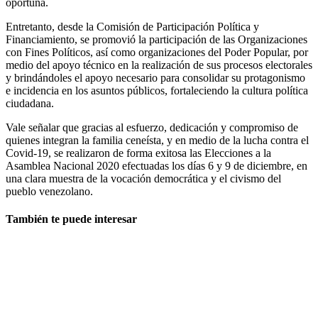
oportuna.
Entretanto, desde la Comisión de Participación Política y
Financiamiento, se promovió la participación de las Organizaciones
con Fines Políticos, así como organizaciones del Poder Popular, por
medio del apoyo técnico en la realización de sus procesos electorales
y brindándoles el apoyo necesario para consolidar su protagonismo
e incidencia en los asuntos públicos, fortaleciendo la cultura política
ciudadana.
Vale señalar que gracias al esfuerzo, dedicación y compromiso de
quienes integran la familia ceneísta, y en medio de la lucha contra el
Covid-19, se realizaron de forma exitosa las Elecciones a la
Asamblea Nacional 2020 efectuadas los días 6 y 9 de diciembre, en
una clara muestra de la vocación democrática y el civismo del
pueblo venezolano.
También te puede interesar