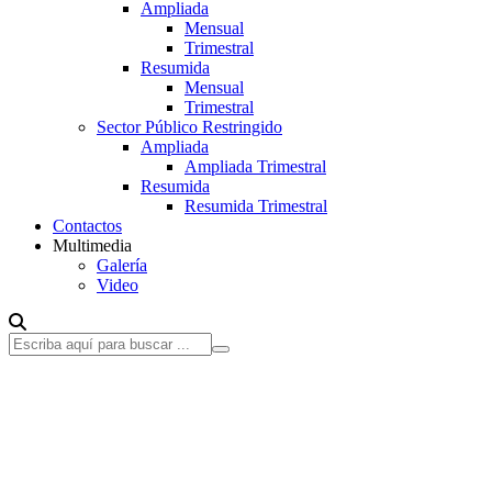
Ampliada
Mensual
Trimestral
Resumida
Mensual
Trimestral
Sector Público Restringido
Ampliada
Ampliada Trimestral
Resumida
Resumida Trimestral
Contactos
Multimedia
Galería
Video