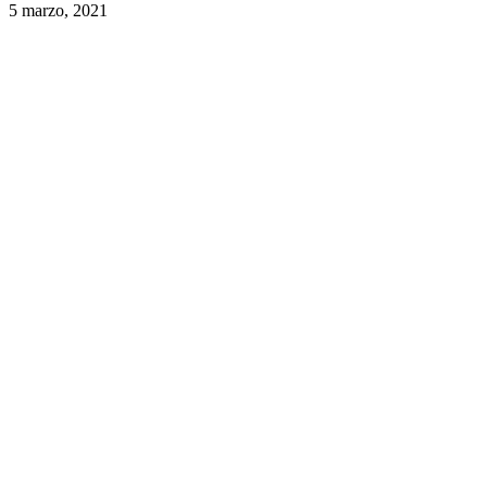
5 marzo, 2021