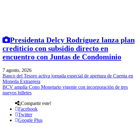
Presidenta Delcy Rodríguez lanza plan
crediticio con subsidio directo en
encuentro con Juntas de Condominio
7 agosto, 2026
Banco del Tesoro activa jornada especial de apertura de Cuenta en
Moneda Extranjera
BCV amplía Cono Monetario vigente con incorporación de tres
nuevos billetes
¡Compartir este!
Facebook
Twitter
Google Plus