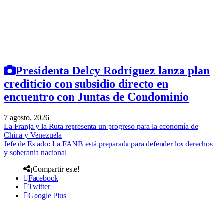
Presidenta Delcy Rodríguez lanza plan
crediticio con subsidio directo en
encuentro con Juntas de Condominio
7 agosto, 2026
La Franja y la Ruta representa un progreso para la economía de
China y Venezuela
Jefe de Estado: La FANB está preparada para defender los derechos
y soberania nacional
¡Compartir este!
Facebook
Twitter
Google Plus