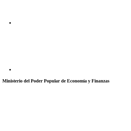
Ministerio del Poder Popular de Economía y Finanzas