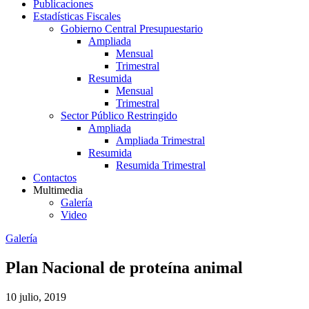
Publicaciones
Estadísticas Fiscales
Gobierno Central Presupuestario
Ampliada
Mensual
Trimestral
Resumida
Mensual
Trimestral
Sector Público Restringido
Ampliada
Ampliada Trimestral
Resumida
Resumida Trimestral
Contactos
Multimedia
Galería
Video
Galería
Plan Nacional de proteína animal
10 julio, 2019