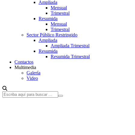
Ampliada
Mensual
Trimestral
Resumida
Mensual
Trimestral
Sector Público Restringido
Ampliada
Ampliada Trimestral
Resumida
Resumida Trimestral
Contactos
Multimedia
Galería
Video