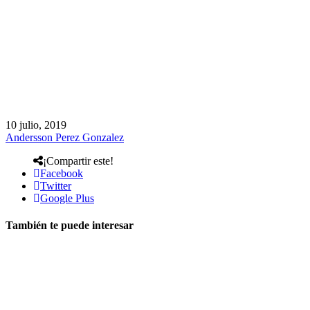
10 julio, 2019
Andersson Perez Gonzalez
¡Compartir este!
Facebook
Twitter
Google Plus
También te puede interesar